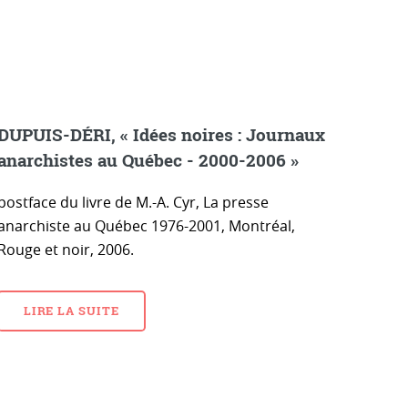
DUPUIS-DÉRI, « Idées noires : Journaux
anarchistes au Québec - 2000-2006 »
postface du livre de M.-A. Cyr, La presse
anarchiste au Québec 1976-2001, Montréal,
Rouge et noir, 2006.
LIRE LA SUITE