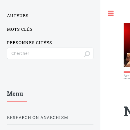
Togg
AUTEURS
MOTS CLÉS
PERSONNES CITÉES
Acc
Menu
RESEARCH ON ANARCHISM