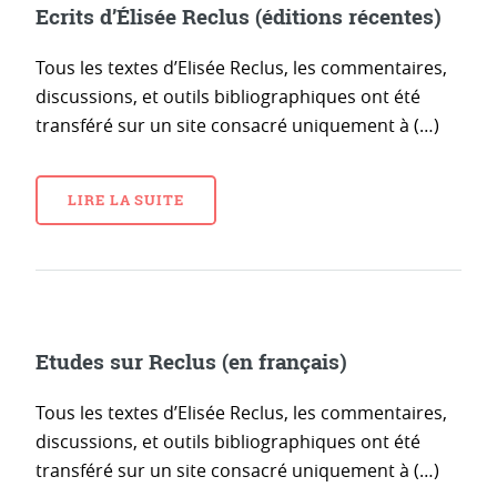
Ecrits d’Élisée Reclus (éditions récentes)
Tous les textes d’Elisée Reclus, les commentaires,
discussions, et outils bibliographiques ont été
transféré sur un site consacré uniquement à (…)
LIRE LA SUITE
Etudes sur Reclus (en français)
Tous les textes d’Elisée Reclus, les commentaires,
discussions, et outils bibliographiques ont été
transféré sur un site consacré uniquement à (…)