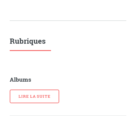
Rubriques
Albums
LIRE LA SUITE