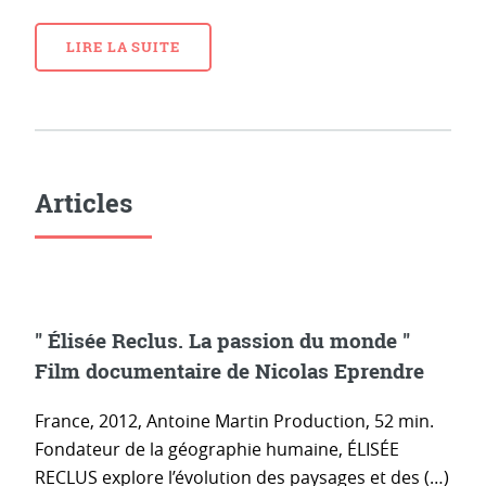
LIRE LA SUITE
Articles
" Élisée Reclus. La passion du monde "
Film documentaire de Nicolas Eprendre
France, 2012, Antoine Martin Production, 52 min.
Fondateur de la géographie humaine, ÉLISÉE
RECLUS explore l’évolution des paysages et des (…)