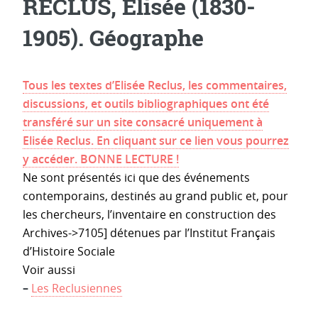
RECLUS, Élisée (1830-
1905). Géographe
Tous les textes d’Elisée Reclus, les commentaires,
discussions, et outils bibliographiques ont été
transféré sur un site consacré uniquement à
Elisée Reclus. En cliquant sur ce lien vous pourrez
y accéder. BONNE LECTURE !
Ne sont présentés ici que des événements
contemporains, destinés au grand public et, pour
les chercheurs, l’inventaire en construction des
Archives->7105] détenues par l’Institut Français
d’Histoire Sociale
Voir aussi
–
Les Reclusiennes