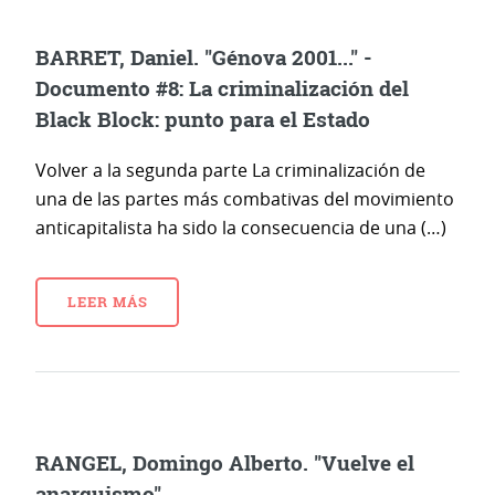
BARRET, Daniel. "Génova 2001..." -
Documento #8: La criminalización del
Black Block: punto para el Estado
Volver a la segunda parte La criminalización de
una de las partes más combativas del movimiento
anticapitalista ha sido la consecuencia de una (…)
LEER MÁS
RANGEL, Domingo Alberto. "Vuelve el
anarquismo"