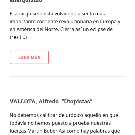
El anarquismo está volviendo a ser la más
importante corriente revolucionaria en Europa y
en América del Norte. Cierra así un eclipse de
tres (…)
LEER MÁS
VALLOTA, Alfredo. "Utopistas"
No debemos calificar de utópico aquello en que
todavía no hemos puesto a prueba nuestras
fuerzas Martín Buber Así como hay palabras que