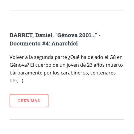
BARRET, Daniel. "Génova 2001..." -
Documento #4: Anarchici
Volver a la segunda parte ¿Qué ha dejado el G8 en
Génova? El cuerpo de un joven de 23 años muerto
bárbaramente por los carabineros, centenares
de (…)
LEER MÁS