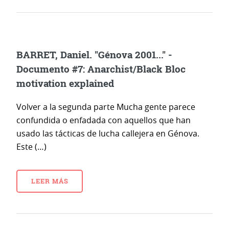
BARRET, Daniel. "Génova 2001..." -
Documento #7: Anarchist/Black Bloc
motivation explained
Volver a la segunda parte Mucha gente parece
confundida o enfadada con aquellos que han
usado las tácticas de lucha callejera en Génova.
Este (…)
LEER MÁS