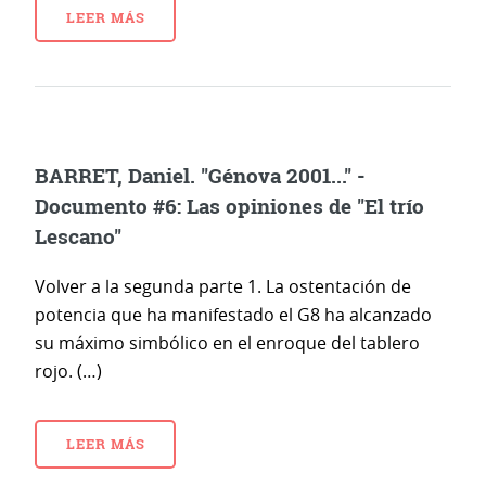
LEER MÁS
BARRET, Daniel. "Génova 2001..." -
Documento #6: Las opiniones de "El trío
Lescano"
Volver a la segunda parte 1. La ostentación de
potencia que ha manifestado el G8 ha alcanzado
su máximo simbólico en el enroque del tablero
rojo. (…)
LEER MÁS