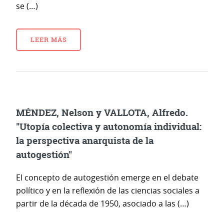
se (…)
LEER MÁS
MÉNDEZ, Nelson y VALLOTA, Alfredo.
"Utopía colectiva y autonomía individual:
la perspectiva anarquista de la
autogestión"
El concepto de autogestión emerge en el debate
político y en la reflexión de las ciencias sociales a
partir de la década de 1950, asociado a las (…)