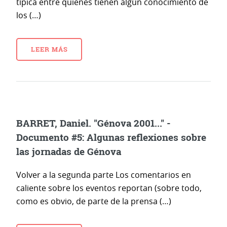
típica entre quienes tienen algún conocimiento de
los (…)
LEER MÁS
BARRET, Daniel. "Génova 2001..." -
Documento #5: Algunas reflexiones sobre
las jornadas de Génova
Volver a la segunda parte Los comentarios en
caliente sobre los eventos reportan (sobre todo,
como es obvio, de parte de la prensa (…)