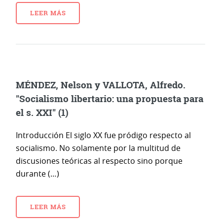
LEER MÁS
MÉNDEZ, Nelson y VALLOTA, Alfredo.
"Socialismo libertario: una propuesta para
el s. XXI" (1)
Introducción El siglo XX fue pródigo respecto al
socialismo. No solamente por la multitud de
discusiones teóricas al respecto sino porque
durante (…)
LEER MÁS