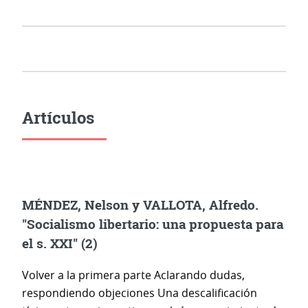
Artículos
MÉNDEZ, Nelson y VALLOTA, Alfredo.
"Socialismo libertario: una propuesta para
el s. XXI" (2)
Volver a la primera parte Aclarando dudas,
respondiendo objeciones Una descalificación