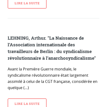
LIRE LA SUITE
LEHNING, Arthur. "La Naissance de
l’Association internationale des
travailleurs de Berlin : du syndicalisme
révolutionnaire à l’anarchosyndicalisme"
Avant la Première Guerre mondiale, le
syndicalisme révolutionnaire était largement
assimilé à celui de la CGT française, considérée en
quelque (…)
LIRE LA SUITE