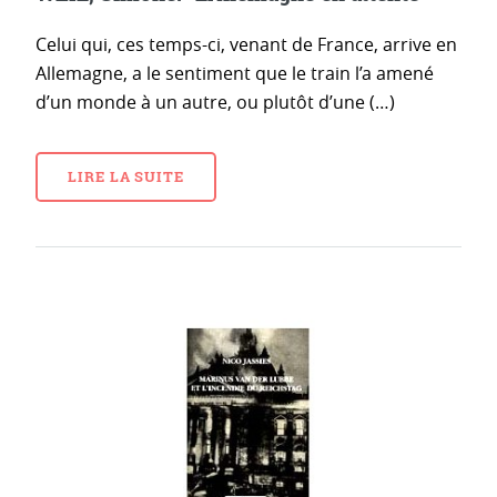
Celui qui, ces temps-ci, venant de France, arrive en
Allemagne, a le sentiment que le train l’a amené
d’un monde à un autre, ou plutôt d’une (…)
LIRE LA SUITE