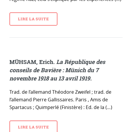
LIRE LA SUITE
MÜHSAM, Erich.
La République des
conseils de Bavière : Münich du 7
novembre 1918 au 13 avril 1919.
Trad. de l’allemand Théodore Zweifel ; trad. de
l’allemand Pierre Gallissaires. Paris , Amis de
Spartacus ; Quimperlé (Finistère) : Ed. de la (…)
LIRE LA SUITE