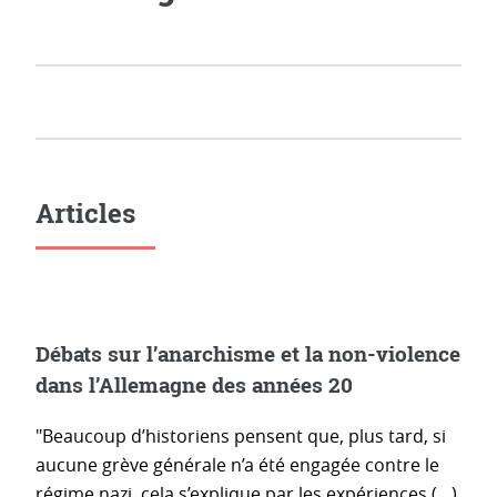
Articles
Débats sur l’anarchisme et la non-violence
dans l’Allemagne des années 20
"Beaucoup d’historiens pensent que, plus tard, si
aucune grève générale n’a été engagée contre le
régime nazi, cela s’explique par les expériences (…)