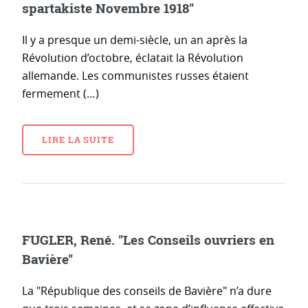
spartakiste Novembre 1918"
Il y a presque un demi-siècle, un an après la
Révolution d’octobre, éclatait la Révolution
allemande. Les communistes russes étaient
fermement (…)
LIRE LA SUITE
FUGLER, René. "Les Conseils ouvriers en
Bavière"
La "République des conseils de Bavière" n’a dure