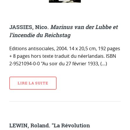
JASSIES, Nico.
Marinus van der Lubbe et
l’incendie du Reichstag
Editions antisociales, 2004. 14 x 20,5 cm, 192 pages
+ 8 pages hors texte traduit du néerlandais. ISBN
2-9521094-0-0 "Au soir du 27 février 1933, (…)
LIRE LA SUITE
LEWIN, Roland. "La Révolution