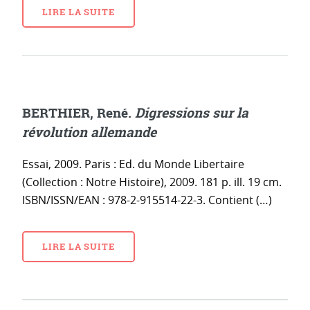
LIRE LA SUITE
BERTHIER, René.
Digressions sur la
révolution allemande
Essai, 2009. Paris : Ed. du Monde Libertaire
(Collection : Notre Histoire), 2009. 181 p. ill. 19 cm.
ISBN/ISSN/EAN : 978-2-915514-22-3. Contient (…)
LIRE LA SUITE