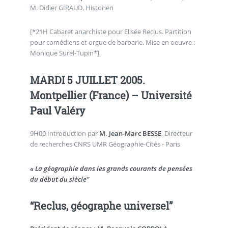
M. Didier GIRAUD, Historien
[*21H Cabaret anarchiste pour Elisée Reclus. Partition
pour comédiens et orgue de barbarie. Mise en oeuvre :
Monique Surel-Tupin*]
MARDI 5 JUILLET 2005.
Montpellier (France) – Université
Paul Valéry
9H00 Introduction par
M. Jean-Marc BESSE
, Directeur
de recherches CNRS UMR Géographie-Cités - Paris
« La géographie dans les grands courants de pensées
du début du siècle"
“Reclus, géographe universel”