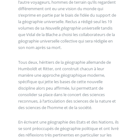
l’autre voyageurs, hommes de terrain qu’ils regardent
différemment ont eu une vision du monde qui
s’exprime en partie par le biais de l’idée du support de
la géographie universelle. Reclus a rédigé seul les 19
volumes de sa
Nouvelle géographie universelle
tandis
que Vidal de la Blache a choisi les collaborateurs de la
géographie universelle collective qui sera rédigée en
son nom après sa mort.
Tous deux, héritiers de la géographie allemande de
Humboldt et Ritter, ont construit chacun à leur
manière une approche géographique moderne,
spécifique qui jette les bases de cette nouvelle
discipline alors peu affirmée, lui permettant de
consolider sa place dans le concert des sciences
reconnues, à l’articulation des sciences de la nature et
des sciences de l’homme et de la société.
En écrivant une géographie des Etats et des Nations, ils
se sont préoccupés de géographie politique et ont livré
des réflexions très pertinentes en particulier sur les