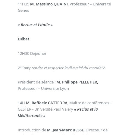
11H35
M. Massimo QUAINI
, Professeur – Université
Gênes
« Reclus et l’Italie »
Débat
12H30 Déjeuner
2
“Comprendre et respecter la diversité du monde”
2
Président de séance :
M. Philippe PELLETIER,
Professeur – Université Lyon
14H
M. Raffaele CATTEDRA
, Maître de conférences –
GESTER - Université Paul Valéry
« Reclus et la
Méditerranée »
Introduction de
M.
Jean-Marc
BESSE
, Directeur de