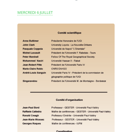
MERCREDI 6 JUILLET