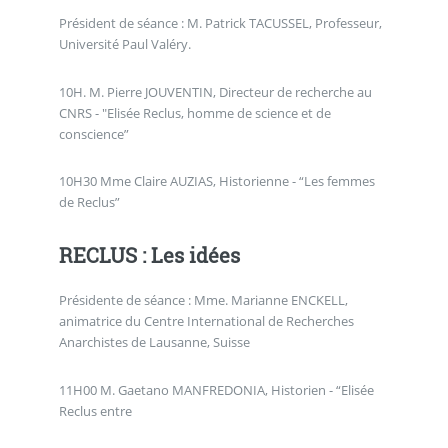
Président de séance : M. Patrick TACUSSEL, Professeur,
Université Paul Valéry.
10H. M. Pierre JOUVENTIN, Directeur de recherche au
CNRS - "Elisée Reclus, homme de science et de
conscience”
10H30 Mme Claire AUZIAS, Historienne - “Les femmes
de Reclus”
RECLUS : Les idées
Présidente de séance : Mme. Marianne ENCKELL,
animatrice du Centre International de Recherches
Anarchistes de Lausanne, Suisse
11H00 M. Gaetano MANFREDONIA, Historien - “Elisée
Reclus entre