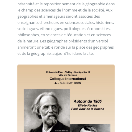
pérennité et le repositionnement de la géographie dans
le champ des sciences de l’homme et de la société. Aux
géographes et aménageurs seront associés des
enseignants chercheurs en sciences sociales, historiens,
sociologues, ethnologues, politologues, économistes,
philosophes, en sciences de l’éducation et en sciences
de la nature. Les géographes présidents d’université
animeront une table ronde sur la place des géographes
et de la géographie, aujourd’hui dans la cité.