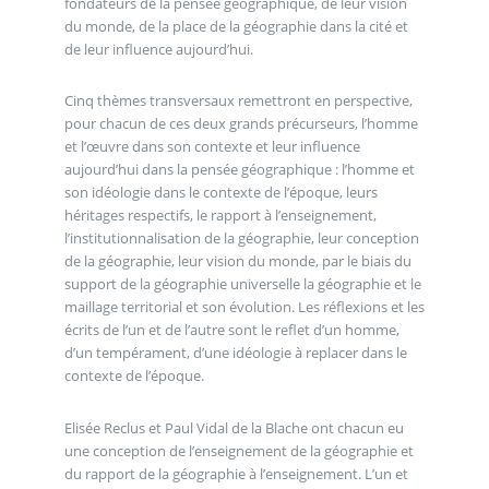
fondateurs de la pensée géographique, de leur vision
du monde, de la place de la géographie dans la cité et
de leur influence aujourd’hui.
Cinq thèmes transversaux remettront en perspective,
pour chacun de ces deux grands précurseurs, l’homme
et l’œuvre dans son contexte et leur influence
aujourd’hui dans la pensée géographique : l’homme et
son idéologie dans le contexte de l’époque, leurs
héritages respectifs, le rapport à l’enseignement,
l’institutionnalisation de la géographie, leur conception
de la géographie, leur vision du monde, par le biais du
support de la géographie universelle la géographie et le
maillage territorial et son évolution. Les réflexions et les
écrits de l’un et de l’autre sont le reflet d’un homme,
d’un tempérament, d’une idéologie à replacer dans le
contexte de l’époque.
Elisée Reclus et Paul Vidal de la Blache ont chacun eu
une conception de l’enseignement de la géographie et
du rapport de la géographie à l’enseignement. L’un et