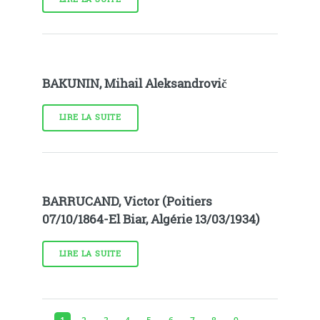
BAKUNIN, Mihail Aleksandrovič
LIRE LA SUITE
BARRUCAND, Victor (Poitiers
07/10/1864-El Biar, Algérie 13/03/1934)
LIRE LA SUITE