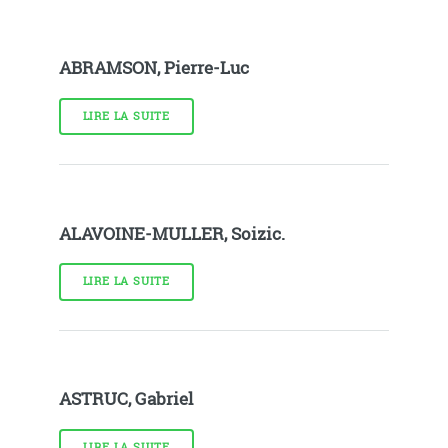
ABRAMSON, Pierre-Luc
LIRE LA SUITE
ALAVOINE-MULLER, Soizic.
LIRE LA SUITE
ASTRUC, Gabriel
LIRE LA SUITE