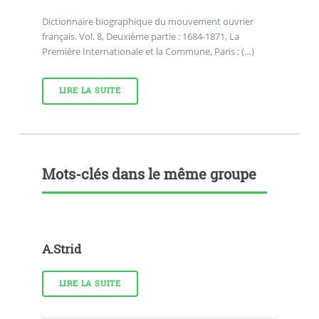
Dictionnaire biographique du mouvement ouvrier
français. Vol. 8, Deuxième partie : 1684-1871, La
Première Internationale et la Commune, Paris : (…)
LIRE LA SUITE
Mots-clés dans le même groupe
A.Strid
LIRE LA SUITE