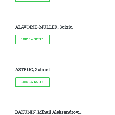
ALAVOINE-MULLER, Soizic.
LIRE LA SUITE
ASTRUC, Gabriel
LIRE LA SUITE
BAKUNIN, Mihail Aleksandrovič