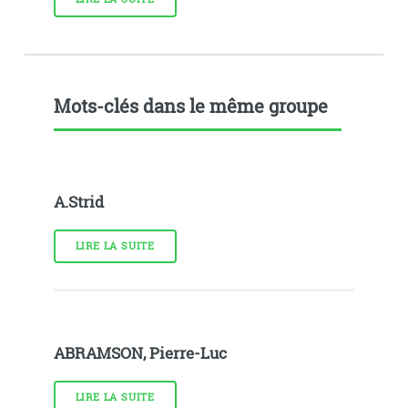
Mots-clés dans le même groupe
A.Strid
LIRE LA SUITE
ABRAMSON, Pierre-Luc
LIRE LA SUITE