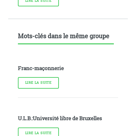
LIRE LA SUITE
Mots-clés dans le même groupe
Franc-maçonnerie
LIRE LA SUITE
U.L.B.:Université libre de Bruxelles
LIRE LA SUITE