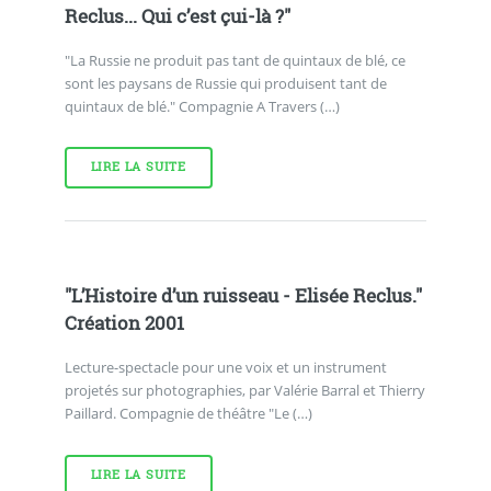
Reclus... Qui c’est çui-là ?"
"La Russie ne produit pas tant de quintaux de blé, ce
sont les paysans de Russie qui produisent tant de
quintaux de blé." Compagnie A Travers (…)
LIRE LA SUITE
"L’Histoire d’un ruisseau - Elisée Reclus."
Création 2001
Lecture-spectacle pour une voix et un instrument
projetés sur photographies, par Valérie Barral et Thierry
Paillard. Compagnie de théâtre "Le (…)
LIRE LA SUITE