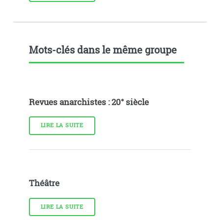
Mots-clés dans le même groupe
Revues anarchistes : 20° siècle
LIRE LA SUITE
Théâtre
LIRE LA SUITE