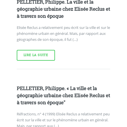
PELLETIER, Philippe. La ville et la
géographie urbaine chez Elisée Reclus et
à travers son époque
Elisée Reclus a relativement peu écrit sur la ville et sur le
phénomène urbain en général. Mais, par rapport aux
géographes de son époque, il fut (…)
LIRE LA SUITE
PELLETIER, Philippe. « La ville et la
géographie urbaine chez Elisée Reclus et
à travers son époque"
Réfractions, n° 4 (1999) Elisée Reclus a relativement peu
écrit sur la ville et sur le phénomène urbain en général.
Mais, par rapport aux (…)