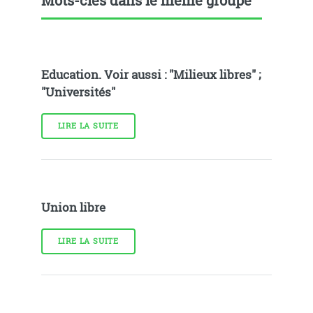
Mots-clés dans le même groupe
Education. Voir aussi : "Milieux libres" ;
"Universités"
LIRE LA SUITE
Union libre
LIRE LA SUITE