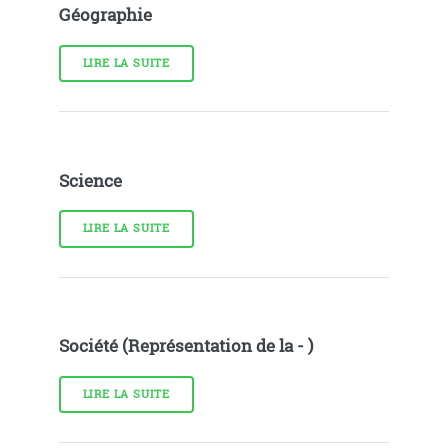
Géographie
LIRE LA SUITE
Science
LIRE LA SUITE
Société (Représentation de la - )
LIRE LA SUITE