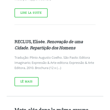
LIRE LA SUITE
RECLUS, Elisée.
Renovação de uma
Cidade. Repartição dos Homens
Tradução: Plinio Augusto Coelho. São Paolo: Editora
Imaginario; Expressão & Arte editora; Expressão & Arte
Editora, 2010. Brochura (12 x (…)
LÊ MAIS