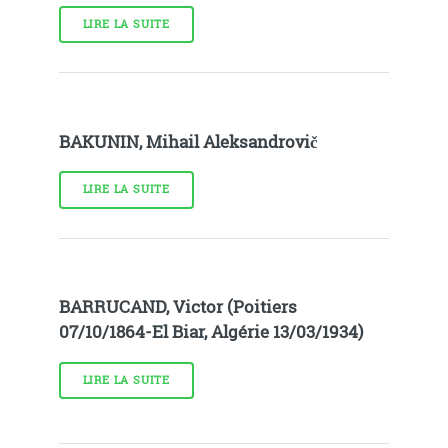
LIRE LA SUITE
BAKUNIN, Mihail Aleksandrovič
LIRE LA SUITE
BARRUCAND, Victor (Poitiers
07/10/1864-El Biar, Algérie 13/03/1934)
LIRE LA SUITE