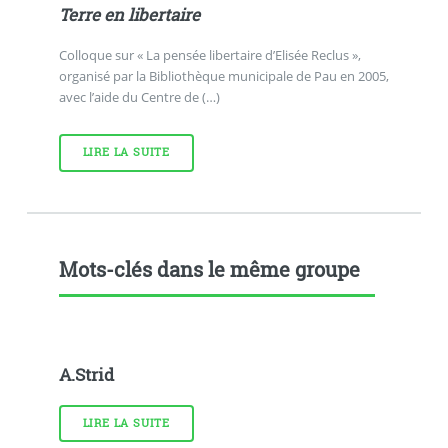
Terre en libertaire
Colloque sur « La pensée libertaire d’Elisée Reclus »,
organisé par la Bibliothèque municipale de Pau en 2005,
avec l’aide du Centre de (…)
LIRE LA SUITE
Mots-clés dans le même groupe
A.Strid
LIRE LA SUITE