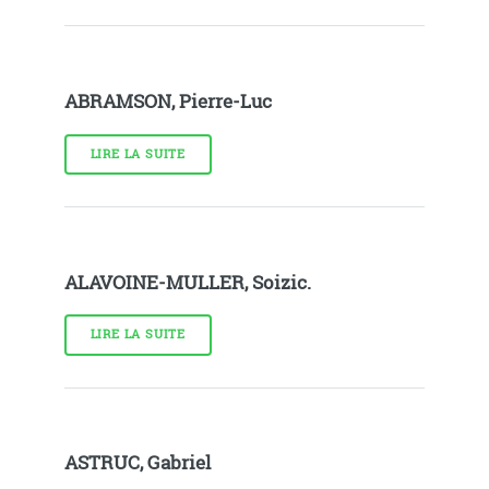
ABRAMSON, Pierre-Luc
LIRE LA SUITE
ALAVOINE-MULLER, Soizic.
LIRE LA SUITE
ASTRUC, Gabriel