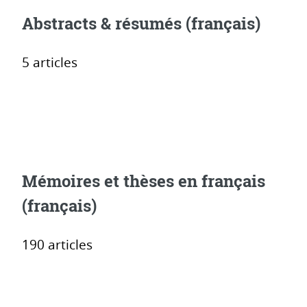
Abstracts & résumés
(français)
5 articles
Mémoires et thèses en français
(français)
190 articles