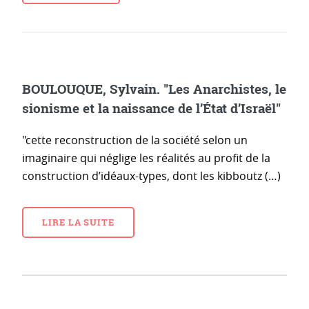
BOULOUQUE, Sylvain. "Les Anarchistes, le
sionisme et la naissance de l’État d’Israël"
"cette reconstruction de la société selon un
imaginaire qui néglige les réalités au profit de la
construction d’idéaux-types, dont les kibboutz (…)
LIRE LA SUITE