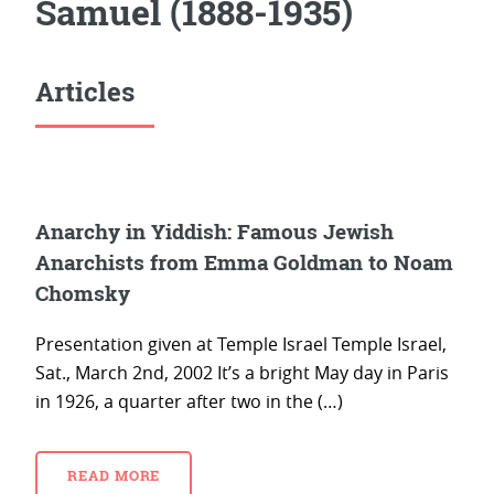
Samuel (1888-1935)
Articles
Anarchy in Yiddish: Famous Jewish
Anarchists from Emma Goldman to Noam
Chomsky
Presentation given at Temple Israel Temple Israel,
Sat., March 2nd, 2002 It’s a bright May day in Paris
in 1926, a quarter after two in the (…)
READ MORE