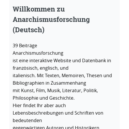
Willkommen zu
Anarchismusforschung
(Deutsch)
39 Beiträge
Anarchismusforschung
ist eine interaktive Website und Datenbank in
französisch, englisch, und
italienisch. Mit Texten, Memoiren, Thesen und
Bibliographien in Zusammenhang
mit Kunst, Film, Musik, Literatur, Politik,
Philosophie und Geschichte.
Hier findet Ihr aber auch
Lebensbeschreibungen und Schriften von
bedeutenden
gegenwärtigen Autoren und Historikern.