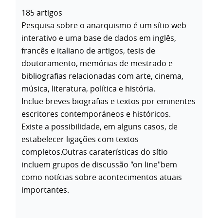
185 artigos
Pesquisa sobre o anarquismo é um sítio web
interativo e uma base de dados em inglês,
francês e italiano de artigos, tesis de
doutoramento, memórias de mestrado e
bibliografias relacionadas com arte, cinema,
música, literatura, política e história.
Inclue breves biografias e textos por eminentes
escritores contemporáneos e históricos.
Existe a possibilidade, em alguns casos, de
estabelecer ligações com textos
completos.Outras caraterísticas do sítio
incluem grupos de discussão "on line"bem
como notícias sobre acontecimentos atuais
importantes.