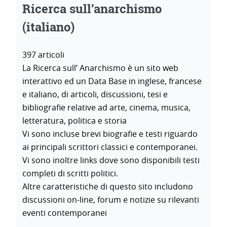
Ricerca sull’anarchismo
(italiano)
397 articoli
La Ricerca sull’ Anarchismo è un sito web
interattivo ed un Data Base in inglese, francese
e italiano, di articoli, discussioni, tesi e
bibliografie relative ad arte, cinema, musica,
letteratura, politica e storia
Vi sono incluse brevi biografie e testi riguardo
ai principali scrittori classici e contemporanei.
Vi sono inoltre links dove sono disponibili testi
completi di scritti politici.
Altre caratteristiche di questo sito includono
discussioni on-line, forum e notizie su rilevanti
eventi contemporanei