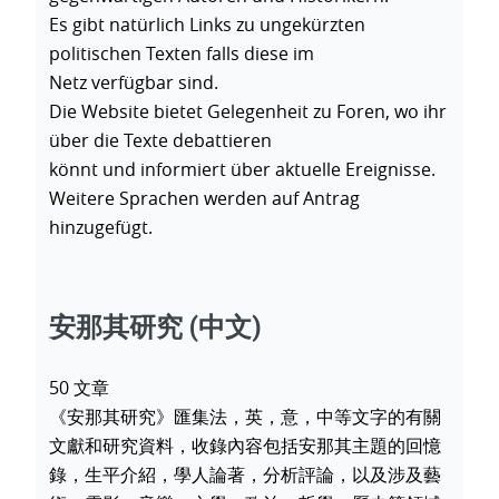
Es gibt natürlich Links zu ungekürzten
politischen Texten falls diese im
Netz verfügbar sind.
Die Website bietet Gelegenheit zu Foren, wo ihr
über die Texte debattieren
könnt und informiert über aktuelle Ereignisse.
Weitere Sprachen werden auf Antrag
hinzugefügt.
安那其研究
(中文)
50 文章
《安那其研究》匯集法，英，意，中等文字的有關
文獻和研究資料，收錄內容包括安那其主題的回憶
錄，生平介紹，學人論著，分析評論，以及涉及藝