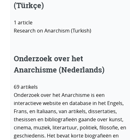
(Türkçe)
1 article
Research on Anarchism (Turkish)
Onderzoek over het
Anarchisme
(Nederlands)
69 artikels
Onderzoek over het Anarchisme is een
interactieve website en database in het Engels,
Frans, en Italiaans, van artikels, dissertaties,
thesissen en bibliografieën gaande over kunst,
cinema, muziek, literartuur, politiek, filosofie, en
geschiedenis. Het bevat korte biografieën en