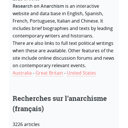
Research on Anarchism
is an interactive
website and data base in English, Spanish,
French, Portuguese, Italian and Chinese. It
includes brief biographies and texts by leading
contemporary writers and historians.
There are also links to full text political writings
when these are available. Other features of the
site include online discussion forums and news
on contemporary relevant events.
Australia
-
Great Britain
-
United States
Recherches sur l’anarchisme
(français)
3226 articles