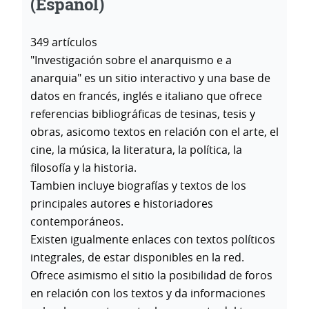
(Español)
349 artículos
"Investigación sobre el anarquismo e a
anarquia" es un sitio interactivo y una base de
datos en francés, inglés e italiano que ofrece
referencias bibliográficas de tesinas, tesis y
obras, asicomo textos en relación con el arte, el
cine, la música, la literatura, la política, la
filosofía y la historia.
Tambien incluye biografías y textos de los
principales autores e historiadores
contemporáneos.
Existen igualmente enlaces con textos políticos
integrales, de estar disponibles en la red.
Ofrece asimismo el sitio la posibilidad de foros
en relación con los textos y da informaciones