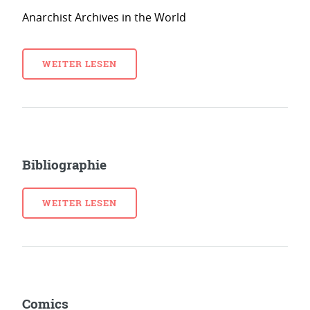
Anarchist Archives in the World
WEITER LESEN
Bibliographie
WEITER LESEN
Comics