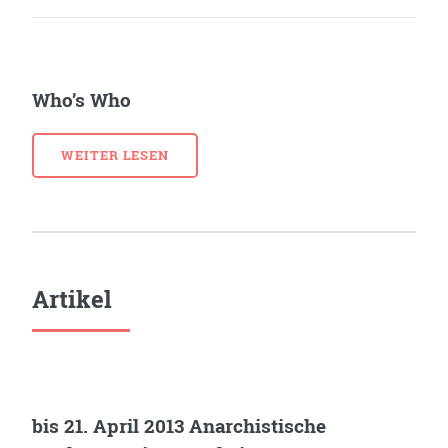
Who’s Who
WEITER LESEN
Artikel
bis 21. April 2013 Anarchistische