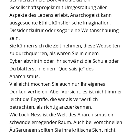
Gesellschaftsprojekt mit Umgestaltung aller
Aspekte des Lebens erlebt. Anarchogeist kann
ausgesuchte Ethik, künstlerische Imagination,
Dissidenzkultur oder sogar eine Weltanschauung
sein.
Sie können sich die Zeit nehmen, diese Webseiten
zu durchquerren, als wären Sie in einem
Cyberlabyrinth oder ihr schwänzt die Schule oder
Du blätterst in einem"Que-sais-je" des
Anarchismus.
Vielleicht möchten Sie auch nur Ihr eigenes
Denken vertiefen. Aber Vorsicht: es ist nicht immer
leicht die Begriffe, die wir als verwerflich
betrachten, als richtig anzuerkennen.
Wie Loch Ness ist die Welt des Anarchismus ein
schwindelerregender Raum. Auch bei vorschnellen
Äußerungen sollten Sie ihre kritische Sicht nicht