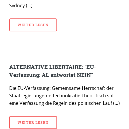
Sydney (…)
WEITER LESEN
ALTERNATIVE LIBERTAIRE: "EU-
Verfassung: AL antwortet NEIN"
Die EU-Verfassung: Gemeinsame Herrschaft der
Staatregierungen + Technokratie Theoritisch soll
eine Verfassung die Regeln des politischen Lauf (…)
WEITER LESEN