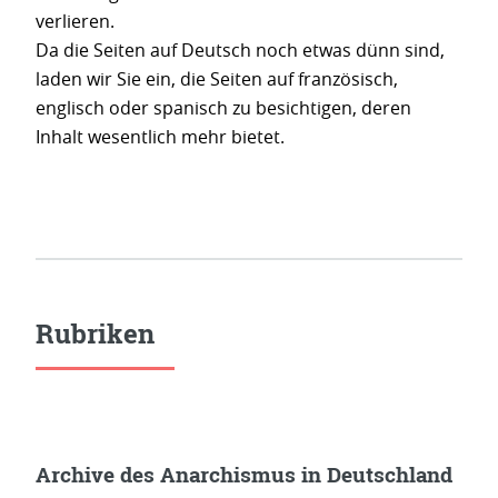
verlieren.
Da die Seiten auf Deutsch noch etwas dünn sind,
laden wir Sie ein, die Seiten auf französisch,
englisch oder spanisch zu besichtigen, deren
Inhalt wesentlich mehr bietet.
Rubriken
Archive des Anarchismus in Deutschland