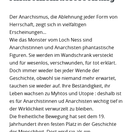
Der Anarchismus, die Ablehnung jeder Form von
Herrschaft, zeigt sich in vielfältigen
Erscheinungen...
Wie das Monster vom Loch Ness sind
Anarchistinnen und Anarchisten phantastische
Figuren. Sie werden im Wandschrank versteckt
und für wesenlos, verschwunden, für tot erklärt.
Doch immer wieder bei jeder Wende der
Geschichte, obwohl sie niemand mehr erwartet,
tauchen sie wieder auf. Ihre Beständigkeit, ihr
Leben wachsen zu Myhtos und Utopie : deshalb ist
es für Anarchistinnen ud Anarchisten wichtig tief in
der Wirklichkeit verwurzelt zu bleiben.
Die freiheitliche Bewegung hat seit dem 19.
Jahrhundert ihren festen Platz in der Geschichte
der Menschheit. Dort wird sie als ein