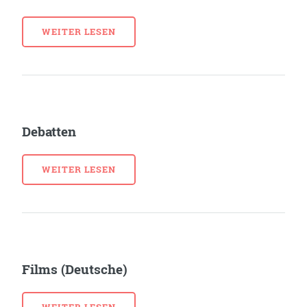
WEITER LESEN
Debatten
WEITER LESEN
Films (Deutsche)