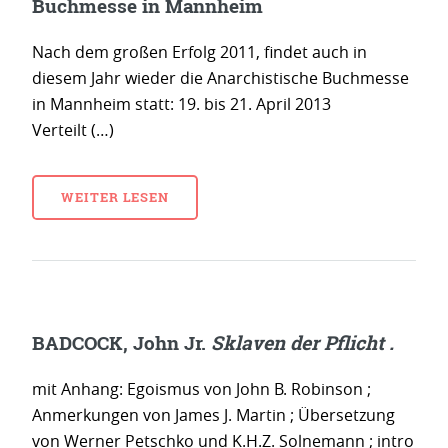
Buchmesse in Mannheim
Nach dem großen Erfolg 2011, findet auch in
diesem Jahr wieder die Anarchistische Buchmesse
in Mannheim statt: 19. bis 21. April 2013
Verteilt (…)
WEITER LESEN
BADCOCK, John Jr.
Sklaven der Pflicht .
mit Anhang: Egoismus von John B. Robinson ;
Anmerkungen von James J. Martin ; Übersetzung
von Werner Petschko und K.H.Z. Solnemann ; intro