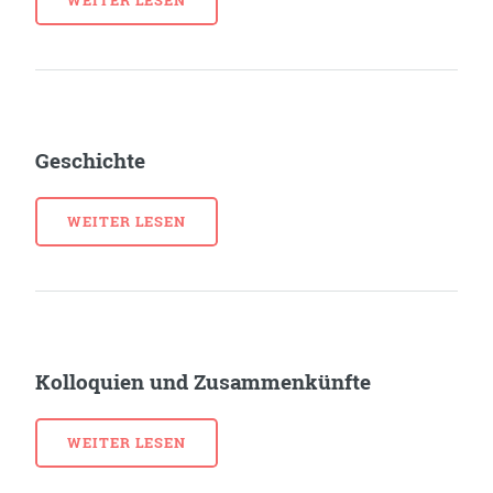
WEITER LESEN
Geschichte
WEITER LESEN
Kolloquien und Zusammenkünfte
WEITER LESEN