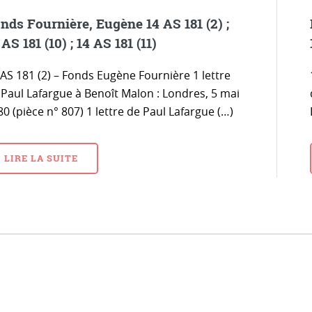
nds Fournière, Eugène 14 AS 181 (2) ;
 AS 181 (10) ; 14 AS 181 (11)
 AS 181 (2) – Fonds Eugène Fournière 1 lettre
 Paul Lafargue à Benoît Malon : Londres, 5 mai
0 (pièce n° 807) 1 lettre de Paul Lafargue (…)
LIRE LA SUITE