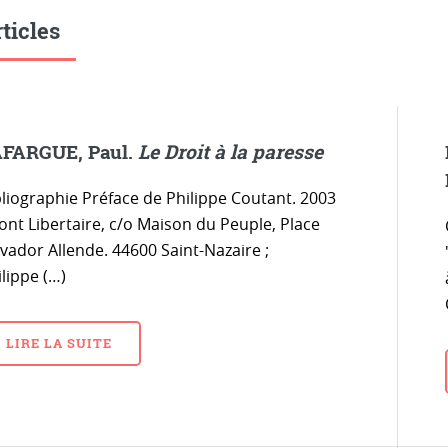
ticles
FARGUE, Paul.
Le Droit à la paresse
bliographie Préface de Philippe Coutant. 2003
ont Libertaire, c/o Maison du Peuple, Place
vador Allende. 44600 Saint-Nazaire ;
lippe (…)
LIRE LA SUITE