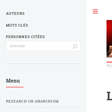
Togg
AUTEURS
MOTS CLÉS
PERSONNES CITÉES
Acc
Menu
RESEARCH ON ANARCHISM