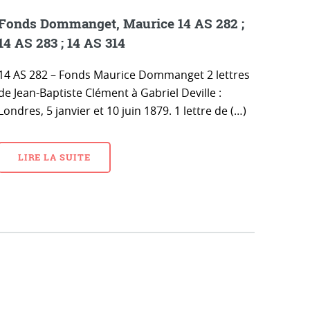
Fonds Dommanget, Maurice 14 AS 282 ;
14 AS 283 ; 14 AS 314
14 AS 282 – Fonds Maurice Dommanget 2 lettres
de Jean-Baptiste Clément à Gabriel Deville :
Londres, 5 janvier et 10 juin 1879. 1 lettre de (…)
LIRE LA SUITE