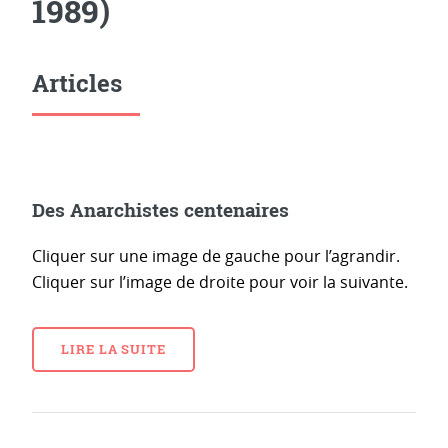
1989)
Articles
Des Anarchistes centenaires
Cliquer sur une image de gauche pour l’agrandir.
Cliquer sur l’image de droite pour voir la suivante.
LIRE LA SUITE