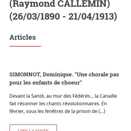
(Raymond CALLEMIN)
(26/03/1890 - 21/04/1913)
Articles
SIMONNOT, Dominique. "Une chorale pas
pour les enfants de choeur"
Devant la Santé, au mur des Fédérés... la Canaille
fait résonner les chants révolutionnaires. En
février, sous les fenêtres de la prison de (…)
LIRE LA SUITE