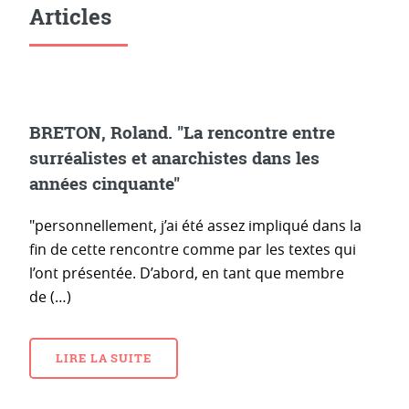
Articles
BRETON, Roland. "La rencontre entre
surréalistes et anarchistes dans les
années cinquante"
"personnellement, j’ai été assez impliqué dans la
fin de cette rencontre comme par les textes qui
l’ont présentée. D’abord, en tant que membre
de (…)
LIRE LA SUITE