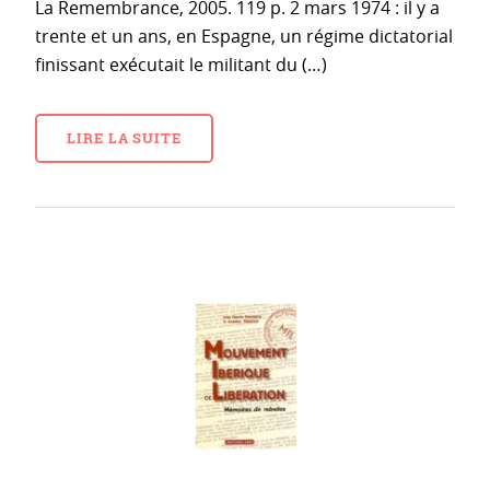
La Remembrance, 2005. 119 p. 2 mars 1974 : il y a
trente et un ans, en Espagne, un régime dictatorial
finissant exécutait le militant du (…)
LIRE LA SUITE