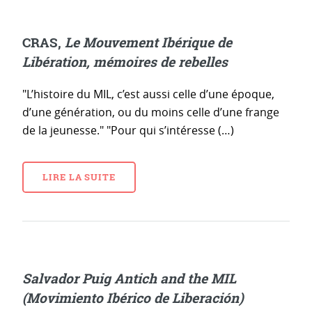
CRAS,
Le Mouvement Ibérique de
Libération, mémoires de rebelles
"L’histoire du MIL, c’est aussi celle d’une époque,
d’une génération, ou du moins celle d’une frange
de la jeunesse." "Pour qui s’intéresse (…)
LIRE LA SUITE
Salvador Puig Antich and the MIL
(Movimiento Ibérico de Liberación)