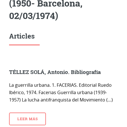
(1950- Barcelona,
02/03/1974)
Articles
TÉLLEZ SOLÁ, Antonio. Bibliografía
La guerrilla urbana. 1. FACERIAS. Editorial Ruedo
Ibérico, 1974. Facerias Guerrilla urbana (1939-
1957) La lucha antifranquista del Movimiento (…)
LEER MÁS