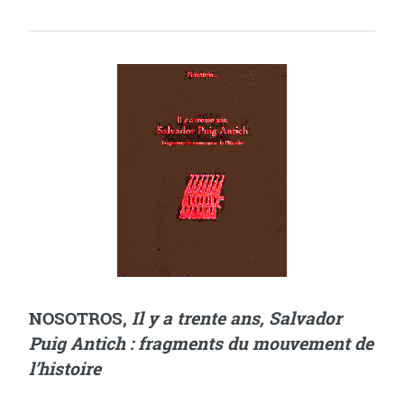
NOSOTROS,
Il y a trente ans, Salvador
Puig Antich : fragments du mouvement de
l’histoire