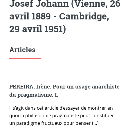
Josef Johann (Vienne, 26
avril 1889 - Cambridge,
29 avril 1951)
Articles
PEREIRA, Irène. Pour un usage anarchiste
du pragmatisme. I.
Il s’agit dans cet article d’essayer de montrer en
quoi la philosophie pragmatiste peut constituer
un paradigme fructueux pour penser (…)