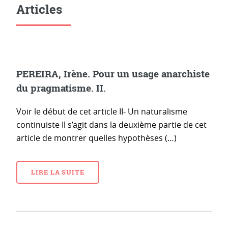
Articles
PEREIRA, Irène. Pour un usage anarchiste
du pragmatisme. II.
Voir le début de cet article II- Un naturalisme
continuiste Il s’agit dans la deuxième partie de cet
article de montrer quelles hypothèses (…)
LIRE LA SUITE