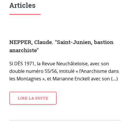
Articles
NEPPER, Claude. "Saint-Junien, bastion
anarchiste"
SI DÈS 1971, la Revue Neuchâteloise, avec son
double numéro 55/56, intitulé « l’Anarchisme dans
les Montagnes », et Marianne Enckell avec son (…)
LIRE LA SUITE