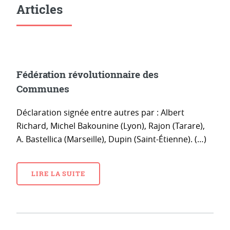
Articles
Fédération révolutionnaire des
Communes
Déclaration signée entre autres par : Albert
Richard, Michel Bakounine (Lyon), Rajon (Tarare),
A. Bastellica (Marseille), Dupin (Saint-Étienne). (…)
LIRE LA SUITE