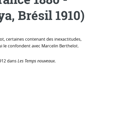
, Brésil 1910)
lot, certaines contenant des inexactitudes,
ui le confondent avec Marcelin Berthelot.
 1912 dans
Les Temps nouveaux.