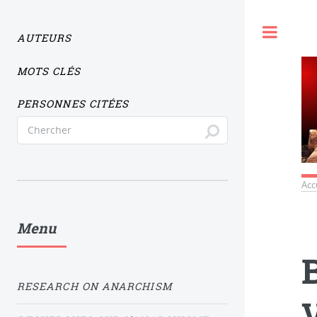
Togg
AUTEURS
MOTS CLÉS
PERSONNES CITÉES
Acc
Menu
RESEARCH ON ANARCHISM