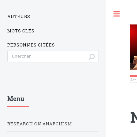
Togg
AUTEURS
MOTS CLÉS
PERSONNES CITÉES
Acc
Menu
RESEARCH ON ANARCHISM