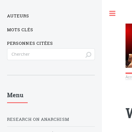
Togg
AUTEURS
MOTS CLÉS
PERSONNES CITÉES
Acc
Menu
RESEARCH ON ANARCHISM