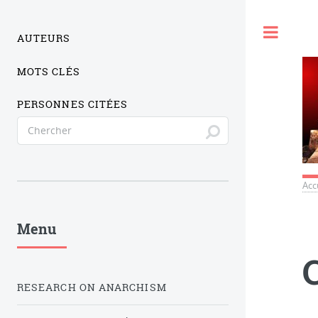
Togg
AUTEURS
MOTS CLÉS
PERSONNES CITÉES
Acc
Menu
RESEARCH ON ANARCHISM