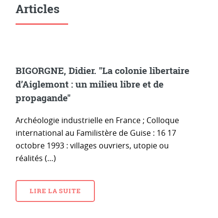
Articles
BIGORGNE, Didier. "La colonie libertaire
d’Aiglemont : un milieu libre et de
propagande"
Archéologie industrielle en France ; Colloque
international au Familistère de Guise : 16 17
octobre 1993 : villages ouvriers, utopie ou
réalités (…)
LIRE LA SUITE