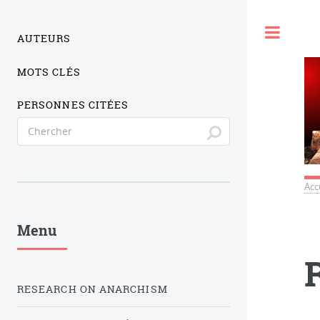
Togg
AUTEURS
MOTS CLÉS
PERSONNES CITÉES
Acc
Menu
RESEARCH ON ANARCHISM