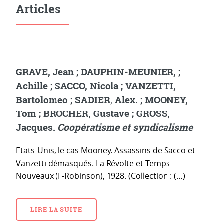
Articles
GRAVE, Jean ; DAUPHIN-MEUNIER, ;
Achille ; SACCO, Nicola ; VANZETTI,
Bartolomeo ; SADIER, Alex. ; MOONEY,
Tom ; BROCHER, Gustave ; GROSS,
Jacques.
Coopératisme et syndicalisme
Etats-Unis, le cas Mooney. Assassins de Sacco et
Vanzetti démasqués. La Révolte et Temps
Nouveaux (F-Robinson), 1928. (Collection : (…)
LIRE LA SUITE