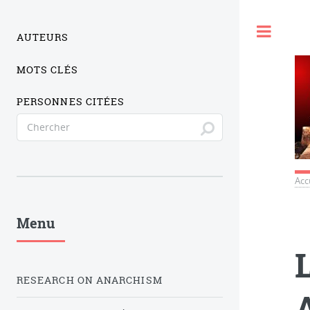
Togg
AUTEURS
MOTS CLÉS
PERSONNES CITÉES
Acc
Menu
RESEARCH ON ANARCHISM