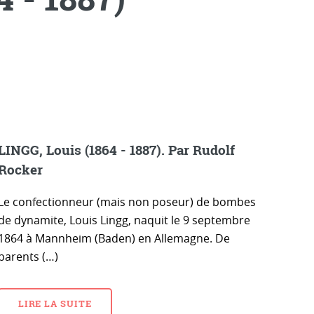
LINGG, Louis (1864 - 1887). Par Rudolf
Rocker
Le confectionneur (mais non poseur) de bombes
de dynamite, Louis Lingg, naquit le 9 septembre
1864 à Mannheim (Baden) en Allemagne. De
parents (…)
LIRE LA SUITE