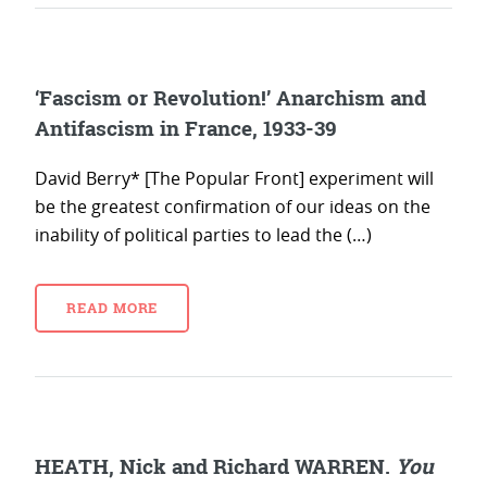
‘Fascism or Revolution!’ Anarchism and
Antifascism in France, 1933-39
David Berry* [The Popular Front] experiment will
be the greatest confirmation of our ideas on the
inability of political parties to lead the (…)
READ MORE
HEATH, Nick and Richard WARREN.
You