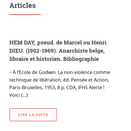
Articles
HEM DAY, pseud. de Marcel ou Henri
DIEU. (1902-1969). Anarchiste belge,
libraire et historien. Bibliographie
– À l’Ecole de Godwin. La non-violence comme
technique de libération, éd. Pensée et Action,
Paris-Bruxelles, 1953, 8 p. CDA, IFHS Alerte !
Voici (…)
LIRE LA SUITE