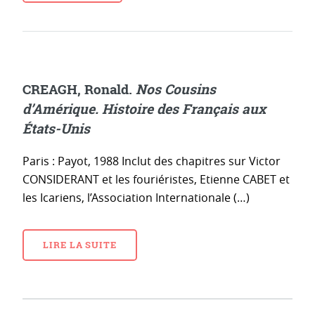
CREAGH, Ronald.
Nos Cousins
d’Amérique. Histoire des Français aux
États-Unis
Paris : Payot, 1988 Inclut des chapitres sur Victor
CONSIDERANT et les fouriéristes, Etienne CABET et
les Icariens, l’Association Internationale (…)
LIRE LA SUITE