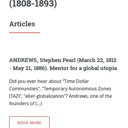
(1808-1893)
Articles
ANDREWS, Stephen Pearl (March 22, 1812
- May 21, 1886). Mentor for a global utopia
Did you ever hear about "Time Dollar
Communities", "Temporary Autonomous Zones
(TAZ)", "alter-globalization"? Andrews, one of the
founders of (…)
READ MORE