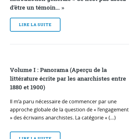
d’être un témoin… »
LIRE LA SUITE
Volume I : Panorama (Aperçu de la
littérature écrite par les anarchistes entre
1880 et 1900)
Il m’a paru nécessaire de commencer par une
approche globale de la question de « l’engagement
» des écrivains anarchistes. La catégorie « (…)
LIRE LA SUITE