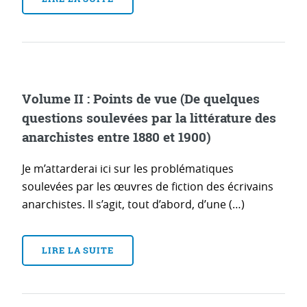
Volume II : Points de vue (De quelques
questions soulevées par la littérature des
anarchistes entre 1880 et 1900)
Je m’attarderai ici sur les problématiques
soulevées par les œuvres de fiction des écrivains
anarchistes. Il s’agit, tout d’abord, d’une (…)
LIRE LA SUITE