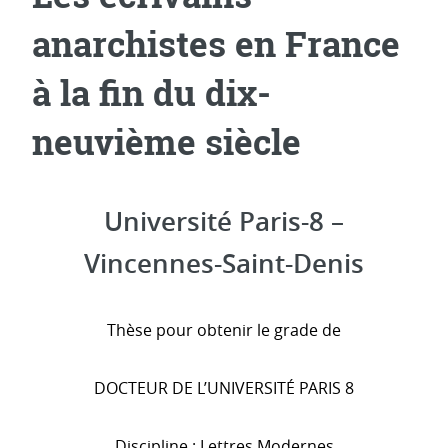
anarchistes en France
à la fin du dix-
neuvième siècle
Université Paris-8 –
Vincennes-Saint-Denis
Thèse pour obtenir le grade de
DOCTEUR DE L’UNIVERSITÉ PARIS 8
Discipline : Lettres Modernes