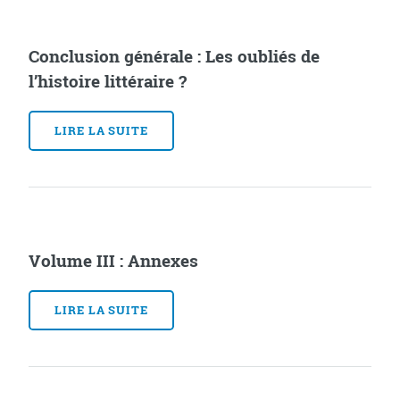
Conclusion générale : Les oubliés de
l’histoire littéraire ?
LIRE LA SUITE
Volume III : Annexes
LIRE LA SUITE