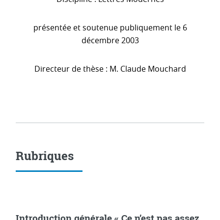
présentée et soutenue publiquement le 6
décembre 2003
Directeur de thèse : M. Claude Mouchard
Rubriques
Introduction générale « Ce n’est pas assez