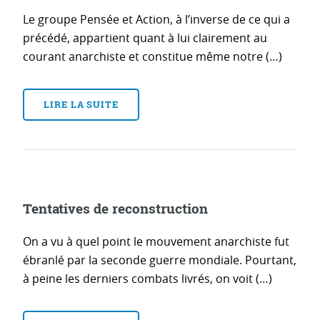
Le groupe Pensée et Action, à l’inverse de ce qui a
précédé, appartient quant à lui clairement au
courant anarchiste et constitue même notre (…)
LIRE LA SUITE
Tentatives de reconstruction
On a vu à quel point le mouvement anarchiste fut
ébranlé par la seconde guerre mondiale. Pourtant,
à peine les derniers combats livrés, on voit (…)