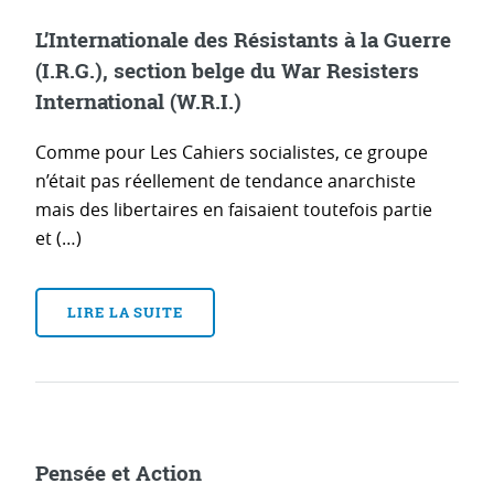
L’Internationale des Résistants à la Guerre
(I.R.G.), section belge du War Resisters
International (W.R.I.)
Comme pour Les Cahiers socialistes, ce groupe
n’était pas réellement de tendance anarchiste
mais des libertaires en faisaient toutefois partie
et (…)
LIRE LA SUITE
Pensée et Action