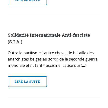
Solidarité Internationale Anti-fasciste
(S.I.A.)
Outre le pacifisme, l’autre cheval de bataille des
anarchistes belges au sortir de la seconde guerre
mondiale était l’anti-fascisme, cause qui (…)
LIRE LA SUITE