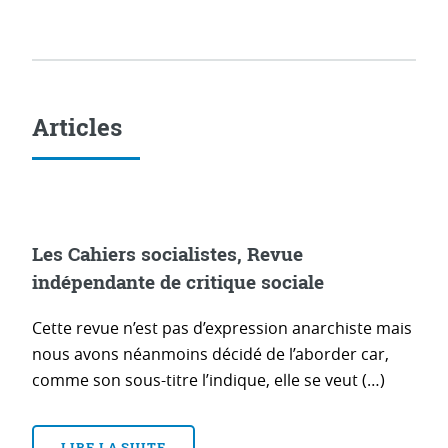
Articles
Les Cahiers socialistes, Revue
indépendante de critique sociale
Cette revue n’est pas d’expression anarchiste mais
nous avons néanmoins décidé de l’aborder car,
comme son sous-titre l’indique, elle se veut (…)
LIRE LA SUITE