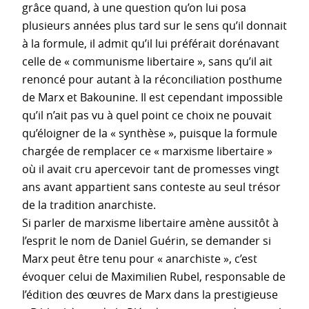
grâce quand, à une question qu’on lui posa
plusieurs années plus tard sur le sens qu’il donnait
à la formule, il admit qu’il lui préférait dorénavant
celle de « communisme libertaire », sans qu’il ait
renoncé pour autant à la réconciliation posthume
de Marx et Bakounine. Il est cependant impossible
qu’il n’ait pas vu à quel point ce choix ne pouvait
qu’éloigner de la « synthèse », puisque la formule
chargée de remplacer ce « marxisme libertaire »
où il avait cru apercevoir tant de promesses vingt
ans avant appartient sans conteste au seul trésor
de la tradition anarchiste.
Si parler de marxisme libertaire amène aussitôt à
l’esprit le nom de Daniel Guérin, se demander si
Marx peut être tenu pour « anarchiste », c’est
évoquer celui de Maximilien Rubel, responsable de
l’édition des œuvres de Marx dans la prestigieuse