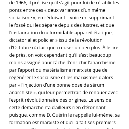
de 1966, il précise qu’il s’agit pour lui de rétablir les
ponts entre ces « deux variantes d’un même
socialisme », en réduisant – voire en supprimant –
le fossé qui les sépare depuis des lustres, et que
l’instauration du « formidable appareil étatique,
dictatorial et policier » issu de la révolution
d’Octobre n’a fait que creuser un peu plus. À le lire
de près, on voit cependant qu’il s’est beaucoup
moins assigné pour tâche d’enrichir l’anarchisme
par l’apport du matérialisme marxiste que de
régénérer le socialisme et les marxismes d’alors
par « l’injection d’une bonne dose de sérum
anarchiste », qui leur permettrait de renouer avec
l’esprit révolutionnaire des origines. Le sens de
cette démarche n’a d’ailleurs rien d’étonnant
puisque, comme D. Guérin le rappelle lui-même, sa
formation est marxiste et qu’il a fait ses premiers