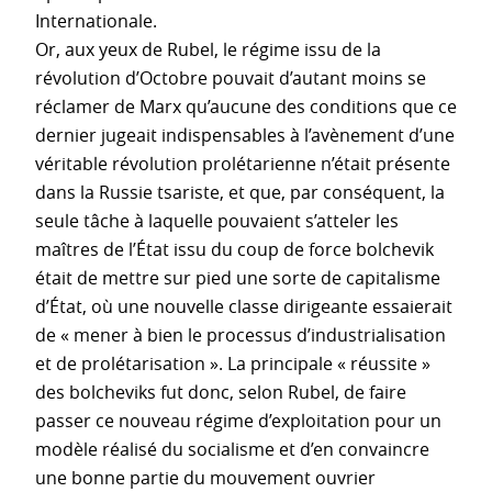
Internationale.
Or, aux yeux de Rubel, le régime issu de la
révolution d’Octobre pouvait d’autant moins se
réclamer de Marx qu’aucune des conditions que ce
dernier jugeait indispensables à l’avènement d’une
véritable révolution prolétarienne n’était présente
dans la Russie tsariste, et que, par conséquent, la
seule tâche à laquelle pouvaient s’atteler les
maîtres de l’État issu du coup de force bolchevik
était de mettre sur pied une sorte de capitalisme
d’État, où une nouvelle classe dirigeante essaierait
de « mener à bien le processus d’industrialisation
et de prolétarisation ». La principale « réussite »
des bolcheviks fut donc, selon Rubel, de faire
passer ce nouveau régime d’exploitation pour un
modèle réalisé du socialisme et d’en convaincre
une bonne partie du mouvement ouvrier