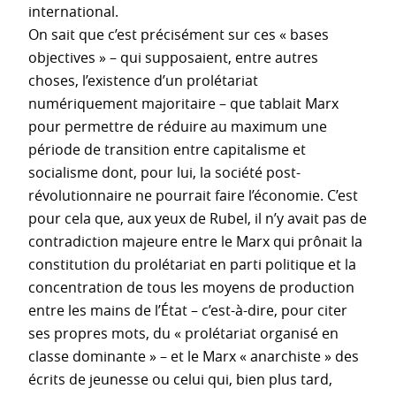
international.
On sait que c’est précisément sur ces « bases
objectives » – qui supposaient, entre autres
choses, l’existence d’un prolétariat
numériquement majoritaire – que tablait Marx
pour permettre de réduire au maximum une
période de transition entre capitalisme et
socialisme dont, pour lui, la société post-
révolutionnaire ne pourrait faire l’économie. C’est
pour cela que, aux yeux de Rubel, il n’y avait pas de
contradiction majeure entre le Marx qui prônait la
constitution du prolétariat en parti politique et la
concentration de tous les moyens de production
entre les mains de l’État – c’est-à-dire, pour citer
ses propres mots, du « prolétariat organisé en
classe dominante » – et le Marx « anarchiste » des
écrits de jeunesse ou celui qui, bien plus tard,