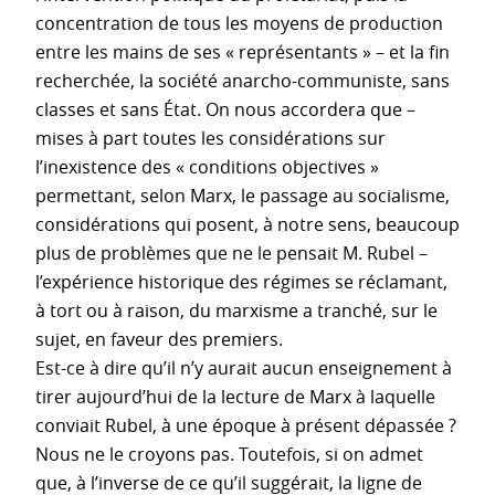
concentration de tous les moyens de production
entre les mains de ses « représentants » – et la fin
recherchée, la société anarcho-communiste, sans
classes et sans État. On nous accordera que –
mises à part toutes les considérations sur
l’inexistence des « conditions objectives »
permettant, selon Marx, le passage au socialisme,
considérations qui posent, à notre sens, beaucoup
plus de problèmes que ne le pensait M. Rubel –
l’expérience historique des régimes se réclamant,
à tort ou à raison, du marxisme a tranché, sur le
sujet, en faveur des premiers.
Est-ce à dire qu’il n’y aurait aucun enseignement à
tirer aujourd’hui de la lecture de Marx à laquelle
conviait Rubel, à une époque à présent dépassée ?
Nous ne le croyons pas. Toutefois, si on admet
que, à l’inverse de ce qu’il suggérait, la ligne de