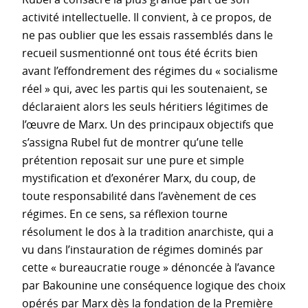
activité intellectuelle. Il convient, à ce propos, de
ne pas oublier que les essais rassemblés dans le
recueil susmentionné ont tous été écrits bien
avant l’effondrement des régimes du « socialisme
réel » qui, avec les partis qui les soutenaient, se
déclaraient alors les seuls héritiers légitimes de
l’œuvre de Marx. Un des principaux objectifs que
s’assigna Rubel fut de montrer qu’une telle
prétention reposait sur une pure et simple
mystification et d’exonérer Marx, du coup, de
toute responsabilité dans l’avènement de ces
régimes. En ce sens, sa réflexion tourne
résolument le dos à la tradition anarchiste, qui a
vu dans l’instauration de régimes dominés par
cette « bureaucratie rouge » dénoncée à l’avance
par Bakounine une conséquence logique des choix
opérés par Marx dès la fondation de la Première