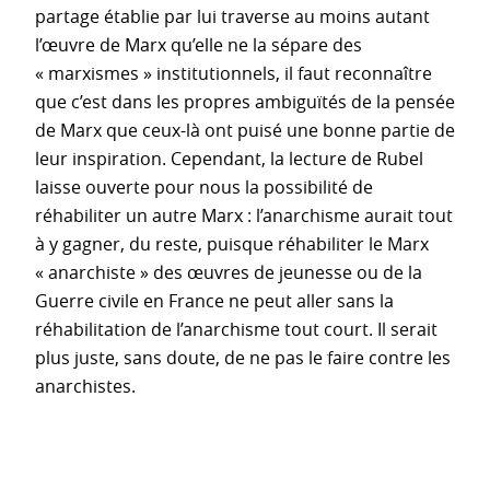
partage établie par lui traverse au moins autant
l’œuvre de Marx qu’elle ne la sépare des
« marxismes » institutionnels, il faut reconnaître
que c’est dans les propres ambiguïtés de la pensée
de Marx que ceux-là ont puisé une bonne partie de
leur inspiration. Cependant, la lecture de Rubel
laisse ouverte pour nous la possibilité de
réhabiliter un autre Marx : l’anarchisme aurait tout
à y gagner, du reste, puisque réhabiliter le Marx
« anarchiste » des œuvres de jeunesse ou de la
Guerre civile en France ne peut aller sans la
réhabilitation de l’anarchisme tout court. Il serait
plus juste, sans doute, de ne pas le faire contre les
anarchistes.