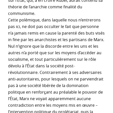
sur l’État, qui, à en croire Rubel, aurait contenu sa
théorie de l’anarchie comme finalité du
communisme.
Cette polémique, dans laquelle nous n’entrerons
pas ici, ne doit pas occulter le fait que personne
n’a jamais remis en cause la parenté des buts visés
in fine par les anarchistes et les partisans de Marx.
Nul n’ignore que la discorde entre les uns et les
autres n’a porté que sur les moyens d’accéder au
socialisme, et tout particulièrement sur le rôle
dévolu à l’État dans la société post-
révolutionnaire. Contrairement à ses adversaires
anti-autoritaires, pour lesquels on ne parviendrait
pas à une société libérée de la domination
politique en renforçant au préalable le pouvoir de
l’État, Marx ne voyait apparemment aucune
contradiction entre les moyens mis en œuvre –
l’intervention politique du prolétariat, puis la