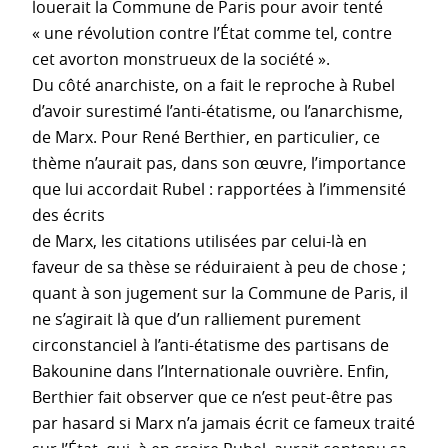
louerait la Commune de Paris pour avoir tenté
« une révolution contre l’État comme tel, contre
cet avorton monstrueux de la société ».
Du côté anarchiste, on a fait le reproche à Rubel
d’avoir surestimé l’anti-étatisme, ou l’anarchisme,
de Marx. Pour René Berthier, en particulier, ce
thème n’aurait pas, dans son œuvre, l’importance
que lui accordait Rubel : rapportées à l’immensité
des écrits
de Marx, les citations utilisées par celui-là en
faveur de sa thèse se réduiraient à peu de chose ;
quant à son jugement sur la Commune de Paris, il
ne s’agirait là que d’un ralliement purement
circonstanciel à l’anti-étatisme des partisans de
Bakounine dans l’Internationale ouvrière. Enfin,
Berthier fait observer que ce n’est peut-être pas
par hasard si Marx n’a jamais écrit ce fameux traité