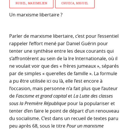
RUBEL, MAXIMILIEN
CHUECA, MIGUEL
Un marxisme libertaire ?
Parler de marxisme libertaire, c’est pour l’essentiel
rappeler l’effort mené par Daniel Guérin pour
tenter une synthèse entre les deux courants qui
s’affrontèrent au sein de la Ire Internationale, où il
ne voulait voir que des « frères jumeaux », séparés
par de simples « querelles de famille ». La formule
a pu être utilisée ici ou là, elle l’est encore à
l’occasion, mais personne n’a fait plus que l’auteur
de
Fascisme et grand capital
et
La Lutte des classes
sous la Première République
pour la populariser et
tenter d’en faire le point de départ d’un renouveau
du socialisme. C’est dans un recueil de textes paru
peu après 68, sous le titre
Pour un marxisme