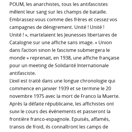
POUM, les anarchistes, tous les antifascistes
mêlent leur sang sur les champs de bataille.
Embrassez-vous comme des frères et cessez vos
campagnes de dénigrement. Unité ! Unité !
Unité ! », martelaient les Jeunesses libertaires de
Catalogne sur une affiche sans image. « Union
dans l’action sinon le fascisme submergera le
monde » reprenait, en 1938, une affiche française
pour un meeting de Solidarité Internationale
antifasciste.
L’exil est traité dans une longue chronologie qui
commence en janvier 1939 et se termine le 20
novembre 1975 avec la mort de Franco la Muerte.
Après la défaite républicaine, les affichistes ont
suivi le cours des événements et passeront la
frontière franco-espagnole. Epuisés, affamés,
transis de froid, ils connaîtront les camps de