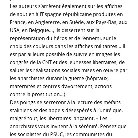
Les auteurs s’arrêtent également sur les affiches
de soutien à l’Espagne républicaine produites en
France, en Angleterre, en Suède, aux Pays-Bas, aux
USA, en Belgique…, ils dissertent sur la
représentation du héros et de l’ennemi, sur le
choix des couleurs dans les affiches militantes… Il
est par ailleurs possible de suivre en images les
congrès de la CNT et des Jeunesses libertaires, de
saluer les réalisations sociales mises en œuvre par
les anarchistes durant la guerre (hôpitaux,
maternités et centres d’avortement, actions
contre la prostitution…).
Des poings se serreront à la lecture des méfaits
staliniens et des appels désespérés à l’unité que,
malgré tout, les libertaires lançaient. « Les
anarchistes vous invitent à la sérénité. Pensez que
les socialistes du PSUC, les communistes du