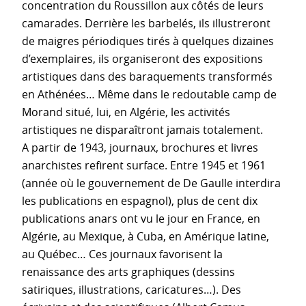
concentration du Roussillon aux côtés de leurs
camarades. Derrière les barbelés, ils illustreront
de maigres périodiques tirés à quelques dizaines
d’exemplaires, ils organiseront des expositions
artistiques dans des baraquements transformés
en Athénées… Même dans le redoutable camp de
Morand situé, lui, en Algérie, les activités
artistiques ne disparaîtront jamais totalement.
A partir de 1943, journaux, brochures et livres
anarchistes refirent surface. Entre 1945 et 1961
(année où le gouvernement de De Gaulle interdira
les publications en espagnol), plus de cent dix
publications anars ont vu le jour en France, en
Algérie, au Mexique, à Cuba, en Amérique latine,
au Québec… Ces journaux favorisent la
renaissance des arts graphiques (dessins
satiriques, illustrations, caricatures…). Des