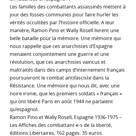
Les familles des combattants assassinés mettent à
jour des fosses communes pour faire hurler les
vérités occultées par l’histoire officielle. A leur
manière, Ramon Pino et Wally Rosell livrent une
belle bataille pour la mémoire. Une mémoire qui
nous rappelle que ces anarchistes d’Espagne
menaient conjointement une guerre et une
révolution, que ces anarchistes vaincus et
maltraités dans des camps d’internement français
poursuivront le combat antifasciste dans la
Résistance. Une mémoire qui nous dit, avec une
noire ironie, que les premiers soldats « français »
qui ont libéré Paris en août 1944 ne parlaient
qu’espagnol.
Ramon Pino et Wally Rosell, Espagne 1936-1975 –
Les Affiches des combattant-e-s de la liberté,
éditions Libertaires, 162 pages. 35 euros.