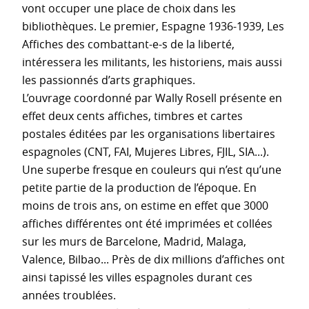
vont occuper une place de choix dans les
bibliothèques. Le premier, Espagne 1936-1939, Les
Affiches des combattant-e-s de la liberté,
intéressera les militants, les historiens, mais aussi
les passionnés d’arts graphiques.
L’ouvrage coordonné par Wally Rosell présente en
effet deux cents affiches, timbres et cartes
postales éditées par les organisations libertaires
espagnoles (CNT, FAI, Mujeres Libres, FJIL, SIA...).
Une superbe fresque en couleurs qui n’est qu’une
petite partie de la production de l’époque. En
moins de trois ans, on estime en effet que 3000
affiches différentes ont été imprimées et collées
sur les murs de Barcelone, Madrid, Malaga,
Valence, Bilbao... Près de dix millions d’affiches ont
ainsi tapissé les villes espagnoles durant ces
années troublées.