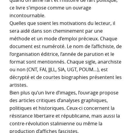
ce livre s’impose comme un ouvrage
incontournable.
Quelles que soient les motivations du lecteur, il
sera aidé dans son cheminement par une
méthode et un mode d’emploi précieux. Chaque
document est numéroté. Le nom de l’affichiste, de
l’organisation éditrice, l’année de parution et le
format sont mentionnés. Chaque sigle, anarchiste
ou non (CNT, FAI, JJLL, SIA, UGT, POUM…), est
décrypté et de courtes biographies présentent les
artistes.
Bien plus qu’un livre d’images, l’ouvrage propose
des articles critiques d’analyses graphiques,
politiques et historiques. Ceux-ci concernent la
résistance libertaire et républicaine, mais aussi la
contre-révolution stalinienne ou même la
production d’affiches fascistes.