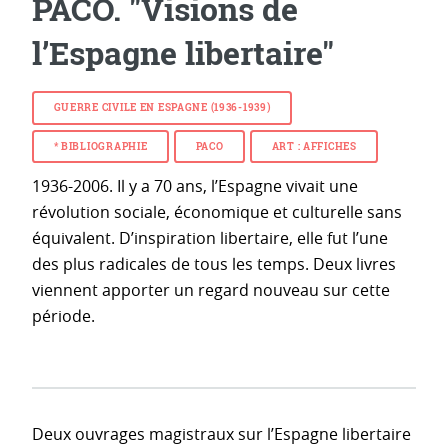
PACO. "Visions de
l’Espagne libertaire"
GUERRE CIVILE EN ESPAGNE (1936-1939)
* BIBLIOGRAPHIE
PACO
ART : AFFICHES
1936-2006. Il y a 70 ans, l’Espagne vivait une
révolution sociale, économique et culturelle sans
équivalent. D’inspiration libertaire, elle fut l’une
des plus radicales de tous les temps. Deux livres
viennent apporter un regard nouveau sur cette
période.
Deux ouvrages magistraux sur l’Espagne libertaire