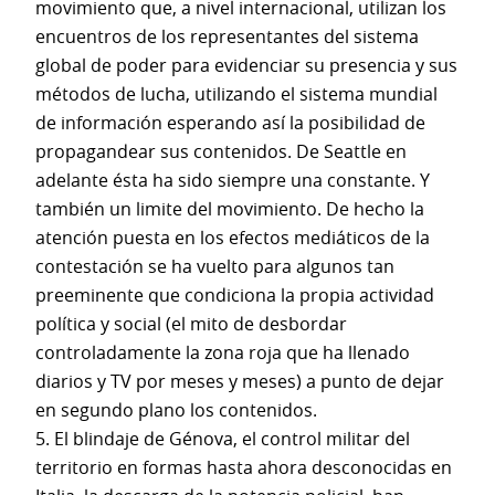
movimiento que, a nivel internacional, utilizan los
encuentros de los representantes del sistema
global de poder para evidenciar su presencia y sus
métodos de lucha, utilizando el sistema mundial
de información esperando así la posibilidad de
propagandear sus contenidos. De Seattle en
adelante ésta ha sido siempre una constante. Y
también un limite del movimiento. De hecho la
atención puesta en los efectos mediáticos de la
contestación se ha vuelto para algunos tan
preeminente que condiciona la propia actividad
política y social (el mito de desbordar
controladamente la zona roja que ha llenado
diarios y TV por meses y meses) a punto de dejar
en segundo plano los contenidos.
5. El blindaje de Génova, el control militar del
territorio en formas hasta ahora desconocidas en