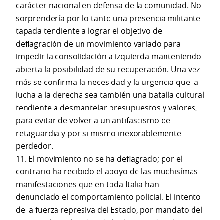
carácter nacional en defensa de la comunidad. No
sorprendería por lo tanto una presencia militante
tapada tendiente a lograr el objetivo de
deflagración de un movimiento variado para
impedir la consolidación a izquierda manteniendo
abierta la posibilidad de su recuperación. Una vez
más se confirma la necesidad y la urgencia que la
lucha a la derecha sea también una batalla cultural
tendiente a desmantelar presupuestos y valores,
para evitar de volver a un antifascismo de
retaguardia y por si mismo inexorablemente
perdedor.
11. El movimiento no se ha deflagrado; por el
contrario ha recibido el apoyo de las muchisímas
manifestaciones que en toda Italia han
denunciado el comportamiento policial. El intento
de la fuerza represiva del Estado, por mandato del