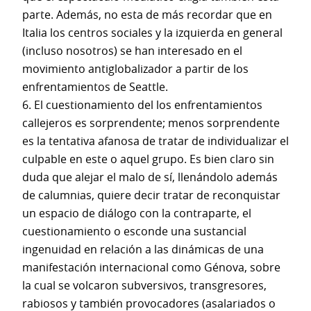
parte. Además, no esta de más recordar que en
Italia los centros sociales y la izquierda en general
(incluso nosotros) se han interesado en el
movimiento antiglobalizador a partir de los
enfrentamientos de Seattle.
6. El cuestionamiento del los enfrentamientos
callejeros es sorprendente; menos sorprendente
es la tentativa afanosa de tratar de individualizar el
culpable en este o aquel grupo. Es bien claro sin
duda que alejar el malo de sí, llenándolo además
de calumnias, quiere decir tratar de reconquistar
un espacio de diálogo con la contraparte, el
cuestionamiento o esconde una sustancial
ingenuidad en relación a las dinámicas de una
manifestación internacional como Génova, sobre
la cual se volcaron subversivos, transgresores,
rabiosos y también provocadores (asalariados o