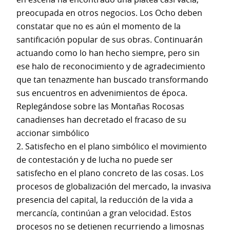
preocupada en otros negocios. Los Ocho deben
constatar que no es aún el momento de la
santificación popular de sus obras. Continuarán
actuando como lo han hecho siempre, pero sin
ese halo de reconocimiento y de agradecimiento
que tan tenazmente han buscado transformando
sus encuentros en advenimientos de época.
Replegándose sobre las Montañas Rocosas
canadienses han decretado el fracaso de su
accionar simbólico
2. Satisfecho en el plano simbólico el movimiento
de contestación y de lucha no puede ser
satisfecho en el plano concreto de las cosas. Los
procesos de globalización del mercado, la invasiva
presencia del capital, la reducción de la vida a
mercancía, continúan a gran velocidad. Estos
procesos no se detienen recurriendo a limosnas