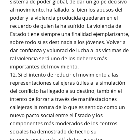
sistema de poder global, de dar un golpe decisivo
al movimiento, ha fallado; si bien los abusos del
poder y la violencia producida quedaran en el
recuerdo de quien la ha sufrido. La violencia de
Estado tiene siempre una finalidad ejemplarizante,
sobre todo si es destinada a los jóvenes. Volver a
dar confianza y voluntad de lucha a las víctimas de
tal violencia será uno de los deberes más
importantes del movimiento.
12. Si el intento de reducir el movimiento a las
representaciones callejeras útiles a la simulación
del conflicto ha llegado a su destino, también el
intento de forzar a través de manifestaciones
callejeras la rotura de lo que es sentido como un
nuevo pacto social entre el Estado y los
componentes más moderados de los centros
sociales ha demostrado de hecho su
inconsistencia, más allá de los aspectos