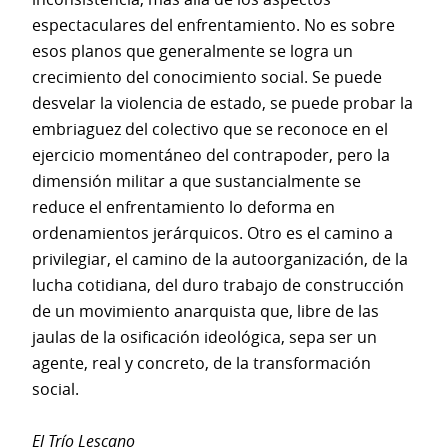
espectaculares del enfrentamiento. No es sobre
esos planos que generalmente se logra un
crecimiento del conocimiento social. Se puede
desvelar la violencia de estado, se puede probar la
embriaguez del colectivo que se reconoce en el
ejercicio momentáneo del contrapoder, pero la
dimensión militar a que sustancialmente se
reduce el enfrentamiento lo deforma en
ordenamientos jerárquicos. Otro es el camino a
privilegiar, el camino de la autoorganización, de la
lucha cotidiana, del duro trabajo de construcción
de un movimiento anarquista que, libre de las
jaulas de la osificación ideológica, sepa ser un
agente, real y concreto, de la transformación
social.
El Trío Lescano