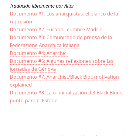
Traducido libremente por Alter
Documento #1: Los anarquistas: el blanco de la
represión.
Documento #2: Europol, cumbre Madrid
Documento #3: Comunicado de prensa de la
Federazione Anarchica Italiana
Documento #4: Anarchici
Documento #5: Algunas reflexiones sobre las
jornadas de Génova
Documento #7: Anarchist/Black Bloc motivation
explained
Documento #8: La criminalización del Black Block:
punto para el Estado