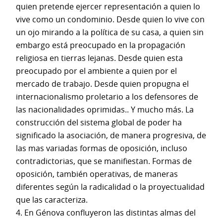
quien pretende ejercer representación a quien lo
vive como un condominio. Desde quien lo vive con
un ojo mirando a la política de su casa, a quien sin
embargo está preocupado en la propagación
religiosa en tierras lejanas. Desde quien esta
preocupado por el ambiente a quien por el
mercado de trabajo. Desde quien propugna el
internacionalismo proletario a los defensores de
las nacionalidades oprimidas.. Y mucho más. La
construcción del sistema global de poder ha
significado la asociación, de manera progresiva, de
las mas variadas formas de oposición, incluso
contradictorias, que se manifiestan. Formas de
oposición, también operativas, de maneras
diferentes según la radicalidad o la proyectualidad
que las caracteriza.
4. En Génova confluyeron las distintas almas del