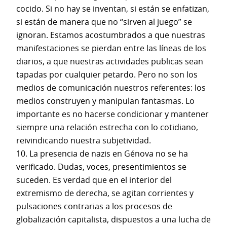
cocido. Si no hay se inventan, si están se enfatizan,
si están de manera que no “sirven al juego” se
ignoran. Estamos acostumbrados a que nuestras
manifestaciones se pierdan entre las líneas de los
diarios, a que nuestras actividades publicas sean
tapadas por cualquier petardo. Pero no son los
medios de comunicación nuestros referentes: los
medios construyen y manipulan fantasmas. Lo
importante es no hacerse condicionar y mantener
siempre una relación estrecha con lo cotidiano,
reivindicando nuestra subjetividad.
10. La presencia de nazis en Génova no se ha
verificado. Dudas, voces, presentimientos se
suceden. Es verdad que en el interior del
extremismo de derecha, se agitan corrientes y
pulsaciones contrarias a los procesos de
globalización capitalista, dispuestos a una lucha de