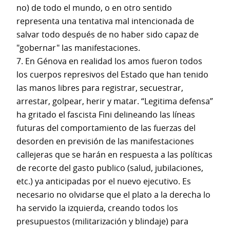
no) de todo el mundo, o en otro sentido
representa una tentativa mal intencionada de
salvar todo después de no haber sido capaz de
"gobernar" las manifestaciones.
7. En Génova en realidad los amos fueron todos
los cuerpos represivos del Estado que han tenido
las manos libres para registrar, secuestrar,
arrestar, golpear, herir y matar. “Legitima defensa”
ha gritado el fascista Fini delineando las líneas
futuras del comportamiento de las fuerzas del
desorden en previsión de las manifestaciones
callejeras que se harán en respuesta a las políticas
de recorte del gasto publico (salud, jubilaciones,
etc.) ya anticipadas por el nuevo ejecutivo. Es
necesario no olvidarse que el plato a la derecha lo
ha servido la izquierda, creando todos los
presupuestos (militarización y blindaje) para