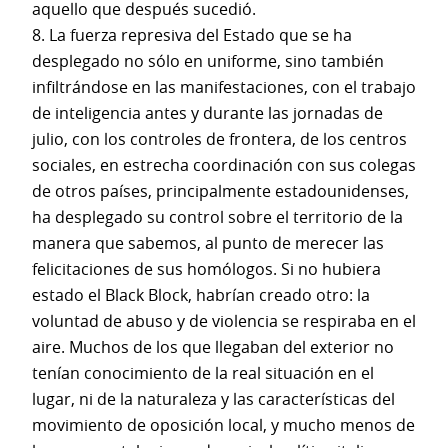
aquello que después sucedió.
8. La fuerza represiva del Estado que se ha
desplegado no sólo en uniforme, sino también
infiltrándose en las manifestaciones, con el trabajo
de inteligencia antes y durante las jornadas de
julio, con los controles de frontera, de los centros
sociales, en estrecha coordinación con sus colegas
de otros países, principalmente estadounidenses,
ha desplegado su control sobre el territorio de la
manera que sabemos, al punto de merecer las
felicitaciones de sus homólogos. Si no hubiera
estado el Black Block, habrían creado otro: la
voluntad de abuso y de violencia se respiraba en el
aire. Muchos de los que llegaban del exterior no
tenían conocimiento de la real situación en el
lugar, ni de la naturaleza y las características del
movimiento de oposición local, y mucho menos de