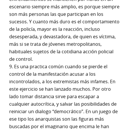
escenario siempre más amplio, es porque siempre
son más personas las que participan en los
sucesos. Y cuanto más duro es el comportamiento
de la policía, mayor es la reacción, incluso
desesperada, y devastadora, de quien es víctima,
más si se trata de jóvenes metropolitanos,
habituales sujetos de la cotidiana acción policial
de control.
9. Es una practica común cuando se pierde el
control de la manifestación acusar a los
incontrolados, a los extremistas más infames. En
este ejercicio se han lanzado muchos. Por otro
lado tomar distancia sirve para escapar a
cualquier autocrítica, y salvar las posibilidades de
reiniciar un dialogo “democrático”. En un juego de
ese tipo los anarquistas son las figuras más
buscadas por el imaginario que encima le han