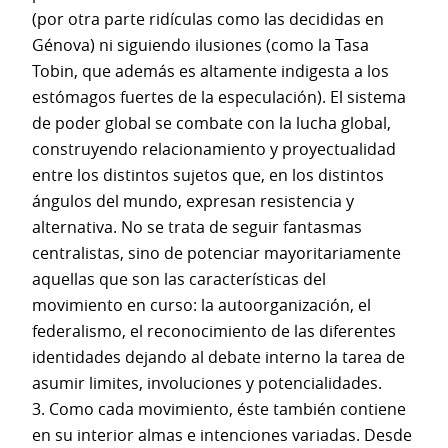
(por otra parte ridículas como las decididas en
Génova) ni siguiendo ilusiones (como la Tasa
Tobin, que además es altamente indigesta a los
estómagos fuertes de la especulación). El sistema
de poder global se combate con la lucha global,
construyendo relacionamiento y proyectualidad
entre los distintos sujetos que, en los distintos
ángulos del mundo, expresan resistencia y
alternativa. No se trata de seguir fantasmas
centralistas, sino de potenciar mayoritariamente
aquellas que son las características del
movimiento en curso: la autoorganización, el
federalismo, el reconocimiento de las diferentes
identidades dejando al debate interno la tarea de
asumir limites, involuciones y potencialidades.
3. Como cada movimiento, éste también contiene
en su interior almas e intenciones variadas. Desde