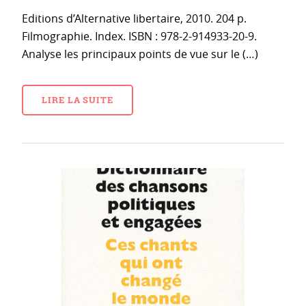
Editions d’Alternative libertaire, 2010. 204 p.
Filmographie. Index. ISBN : 978-2-914933-20-9.
Analyse les principaux points de vue sur le (…)
LIRE LA SUITE