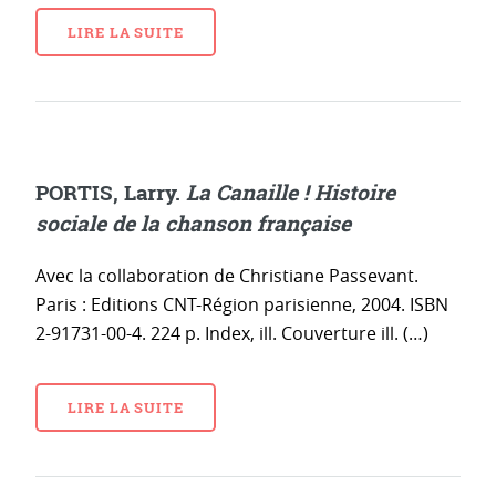
LIRE LA SUITE
PORTIS, Larry.
La Canaille ! Histoire
sociale de la chanson française
Avec la collaboration de Christiane Passevant.
Paris : Editions CNT-Région parisienne, 2004. ISBN
2-91731-00-4. 224 p. Index, ill. Couverture ill. (…)
LIRE LA SUITE