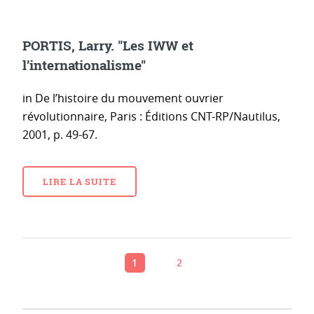
PORTIS, Larry. "Les IWW et
l’internationalisme"
in De l’histoire du mouvement ouvrier
révolutionnaire, Paris : Éditions CNT-RP/Nautilus,
2001, p. 49-67.
LIRE LA SUITE
1
2