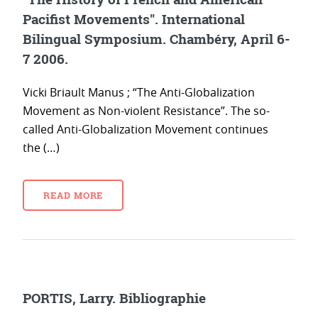
Pacifist Movements". International
Bilingual Symposium. Chambéry, April 6-
7 2006.
Vicki Briault Manus ; “The Anti-Globalization
Movement as Non-violent Resistance”. The so-
called Anti-Globalization Movement continues
the (…)
READ MORE
PORTIS, Larry. Bibliographie