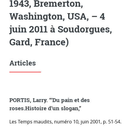
1943, Bremerton,
Washington, USA, – 4
juin 2011 à Soudorgues,
Gard, France)
Articles
PORTIS, Larry. “‘Du pain et des
roses.Histoire d’un slogan,”
Les Temps maudits, numéro 10, juin 2001, p. 51-54.