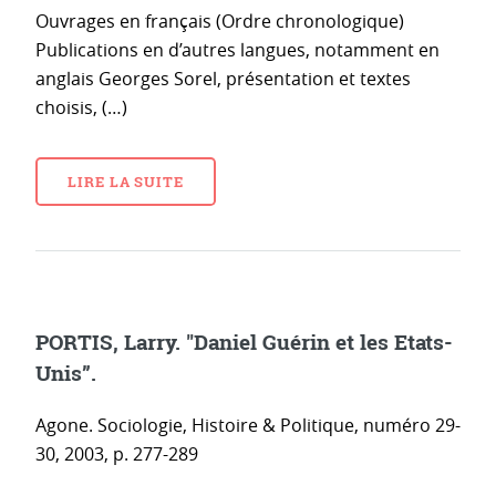
Ouvrages en français (Ordre chronologique)
Publications en d’autres langues, notamment en
anglais Georges Sorel, présentation et textes
choisis, (…)
LIRE LA SUITE
PORTIS, Larry. "Daniel Guérin et les Etats-
Unis”.
Agone. Sociologie, Histoire & Politique, numéro 29-
30, 2003, p. 277-289