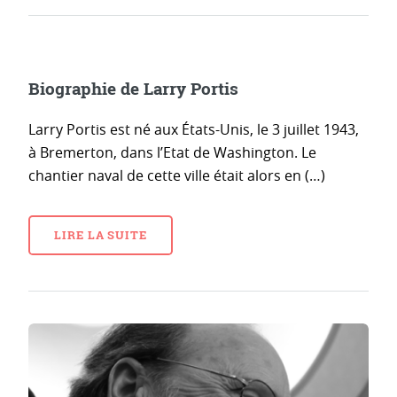
Biographie de Larry Portis
Larry Portis est né aux États-Unis, le 3 juillet 1943,
à Bremerton, dans l’Etat de Washington. Le
chantier naval de cette ville était alors en (…)
LIRE LA SUITE