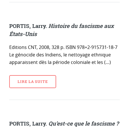
PORTIS, Larry.
Histoire du fascisme aux
États-Unis
Editions CNT, 2008, 328 p. ISBN 978+2-915731-18-7
Le génocide des Indiens, le nettoyage ethnique
apparaissent dès la période coloniale et les (…)
LIRE LA SUITE
PORTIS, Larry.
Qu’est-ce que le fascisme ?