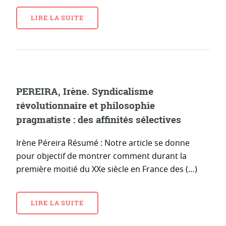
LIRE LA SUITE
PEREIRA, Irène. Syndicalisme
révolutionnaire et philosophie
pragmatiste : des affinités sélectives
Irène Péreira Résumé : Notre article se donne
pour objectif de montrer comment durant la
première moitié du XXe siècle en France des (…)
LIRE LA SUITE