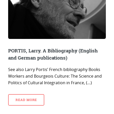
PORTIS, Larry. A Bibliography (English
and German publications)
See also Larry Portis’ French bibliography Books
Workers and Bourgeois Culture: The Science and
Politics of Cultural Integration in France, (…)
READ MORE