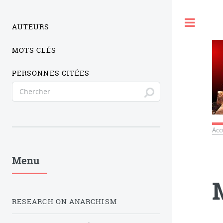
Togg
AUTEURS
MOTS CLÉS
PERSONNES CITÉES
Acc
Menu
RESEARCH ON ANARCHISM