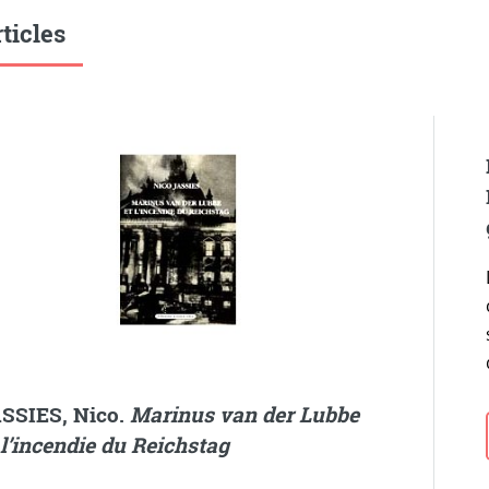
ticles
SSIES, Nico.
Marinus van der Lubbe
 l’incendie du Reichstag