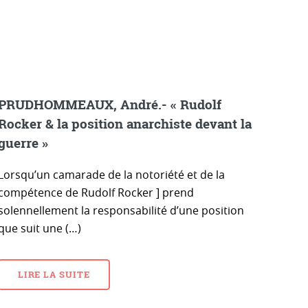
PRUDHOMMEAUX, André.- « Rudolf
Rocker & la position anarchiste devant la
guerre »
Lorsqu’un camarade de la notoriété et de la
compétence de Rudolf Rocker ] prend
solennellement la responsabilité d’une position
que suit une (…)
LIRE LA SUITE