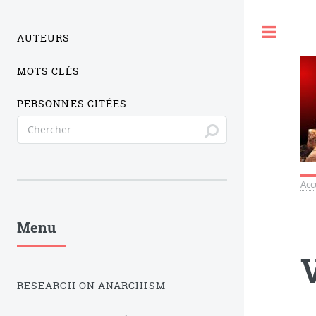
Togg
AUTEURS
MOTS CLÉS
PERSONNES CITÉES
Acc
Menu
RESEARCH ON ANARCHISM