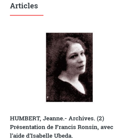
Articles
HUMBERT, Jeanne.- Archives. (2)
Présentation de Francis Ronsin, avec
l’aide d’Isabelle Ubeda.