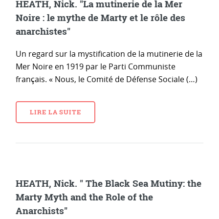
HEATH, Nick. "La mutinerie de la Mer
Noire : le mythe de Marty et le rôle des
anarchistes"
Un regard sur la mystification de la mutinerie de la
Mer Noire en 1919 par le Parti Communiste
français. « Nous, le Comité de Défense Sociale (…)
LIRE LA SUITE
HEATH, Nick. " The Black Sea Mutiny: the
Marty Myth and the Role of the
Anarchists"