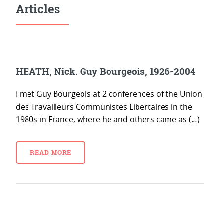
Articles
HEATH, Nick. Guy Bourgeois, 1926-2004
I met Guy Bourgeois at 2 conferences of the Union
des Travailleurs Communistes Libertaires in the
1980s in France, where he and others came as (…)
READ MORE