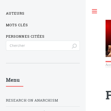
Togg
AUTEURS
MOTS CLÉS
PERSONNES CITÉES
Acc
Menu
RESEARCH ON ANARCHISM