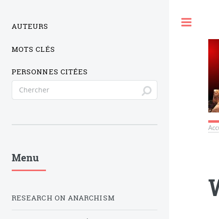
Togg
AUTEURS
MOTS CLÉS
PERSONNES CITÉES
Acc
Menu
RESEARCH ON ANARCHISM