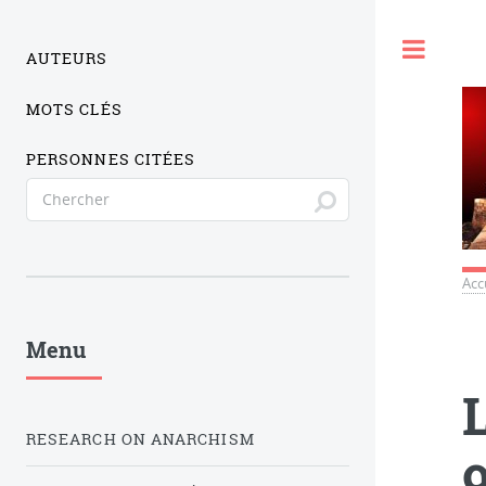
Togg
AUTEURS
MOTS CLÉS
PERSONNES CITÉES
Acc
Menu
RESEARCH ON ANARCHISM