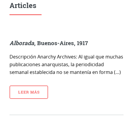
Articles
Alborada
, Buenos-Aires, 1917
Descripción Anarchy Archives: Al igual que muchas
publicaciones anarquistas, la periodicidad
semanal establecida no se mantenía en forma (…)
LEER MÁS