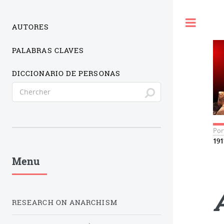
Togg
AUTORES
PALABRAS CLAVES
DICCIONARIO DE PERSONAS
Por
191
Menu
RESEARCH ON ANARCHISM