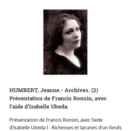
HUMBERT, Jeanne.- Archives. (2)
Présentation de Francis Ronsin, avec
l’aide d’Isabelle Ubeda.
Présentation de Francis Ronsin, avec l’aide
d’Isabelle Ubeda I - Richesses et lacunes d’un fonds