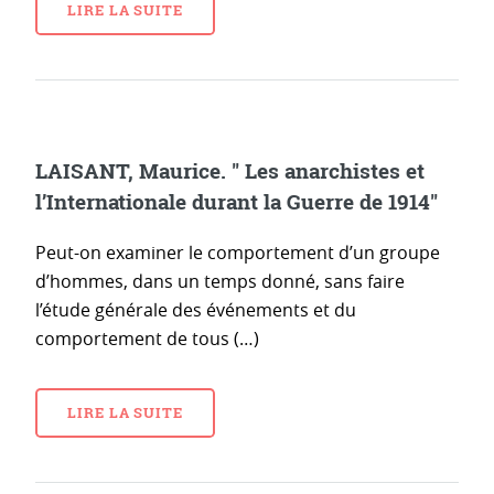
LIRE LA SUITE
LAISANT, Maurice. " Les anarchistes et
l’Internationale durant la Guerre de 1914"
Peut-on examiner le comportement d’un groupe
d’hommes, dans un temps donné, sans faire
l’étude générale des événements et du
comportement de tous (…)
LIRE LA SUITE