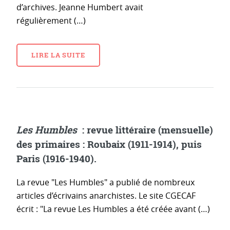
d’archives. Jeanne Humbert avait
régulièrement (…)
LIRE LA SUITE
Les Humbles
: revue littéraire (mensuelle)
des primaires : Roubaix (1911-1914), puis
Paris (1916-1940).
La revue "Les Humbles" a publié de nombreux
articles d’écrivains anarchistes. Le site CGECAF
écrit : "La revue Les Humbles a été créée avant (…)