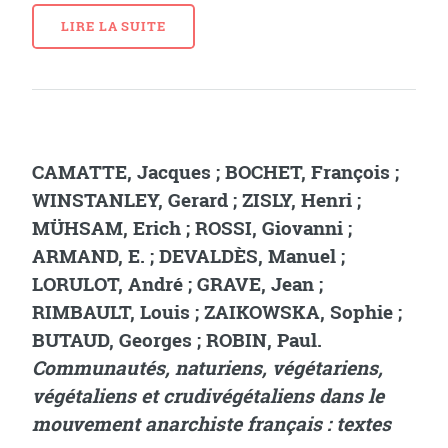
LIRE LA SUITE
CAMATTE, Jacques ; BOCHET, François ;
WINSTANLEY, Gerard ; ZISLY, Henri ;
MÜHSAM, Erich ; ROSSI, Giovanni ;
ARMAND, E. ; DEVALDÈS, Manuel ;
LORULOT, André ; GRAVE, Jean ;
RIMBAULT, Louis ; ZAIKOWSKA, Sophie ;
BUTAUD, Georges ; ROBIN, Paul.
Communautés, naturiens, végétariens,
végétaliens et crudivégétaliens dans le
mouvement anarchiste français : textes