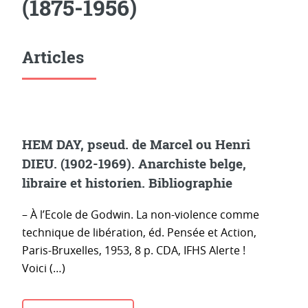
(1875-1956)
Articles
HEM DAY, pseud. de Marcel ou Henri
DIEU. (1902-1969). Anarchiste belge,
libraire et historien. Bibliographie
– À l’Ecole de Godwin. La non-violence comme
technique de libération, éd. Pensée et Action,
Paris-Bruxelles, 1953, 8 p. CDA, IFHS Alerte !
Voici (…)